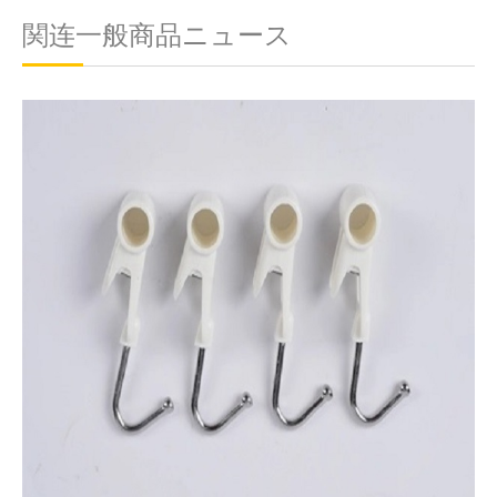
関连一般商品ニュース