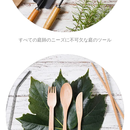
すべての庭師のニーズに不可欠な庭のツール