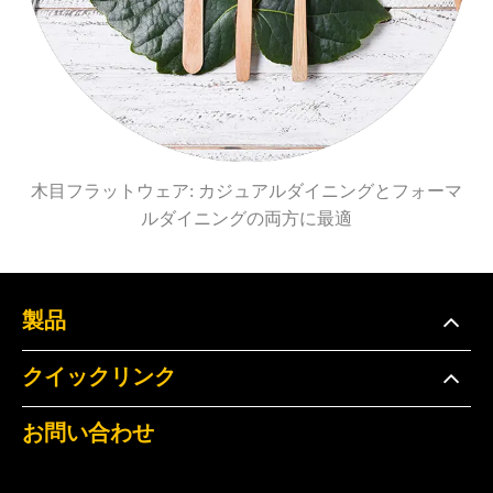
木目フラットウェア: カジュアルダイニングとフォーマ
ルダイニングの両方に最適
製品
クイックリンク
お問い合わせ