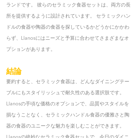
ランドです。 彼らのセラミック食器セットは、両方の長
所を提供するように設計されています。 セラミックハン
ドルの食器や陶器の食器を探しているかどうかにかかわ
らず、Llanosにはニーズと予算に合わせてさまざまなオ
プションがあります。
結論
要約すると、セラミック食器は、どんなダイニングテー
ブルにもスタイリッシュで耐久性のある選択肢です。
Llanosの手頃な価格のオプションで、品質やスタイルを
損なうことなく、セラミックハンドル食器の優雅さと陶
器の食器のユニークな魅力を楽しむことができます。
Llanosの絶妙なセラミック食器セットで、今日のダイニ