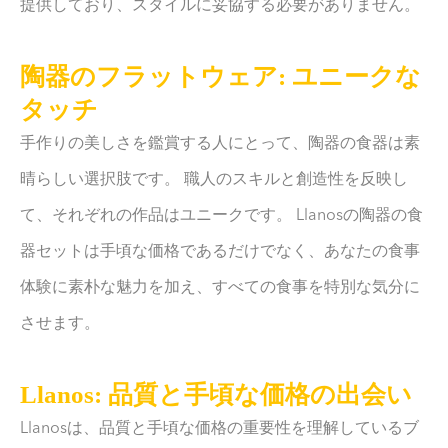
提供しており、スタイルに妥協する必要がありません。
陶器のフラットウェア: ユニークな
タッチ
手作りの美しさを鑑賞する人にとって、陶器の食器は素
晴らしい選択肢です。 職人のスキルと創造性を反映し
て、それぞれの作品はユニークです。 Llanosの陶器の食
器セットは手頃な価格であるだけでなく、あなたの食事
体験に素朴な魅力を加え、すべての食事を特別な気分に
させます。
Llanos: 品質と手頃な価格の出会い
Llanosは、品質と手頃な価格の重要性を理解しているブ