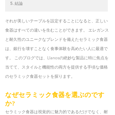
5. 結論
それが美しいテーブルを設定することになると、正しい
食器はすべての違いを生むことができます。 エレガンス
と耐久性のユニークなブレンドを備えたセラミック食器
は、銀行を壊すことなく食事体験を高めたい人に最適で
す。 このブログでは、Llanosの絶妙な製品に特に焦点を
当てて、スタイルと機能性の両方を提供する手頃な価格
のセラミック食器セットを探ります。
なぜセラミック食器を選ぶのです
か?
セラミック食器は視覚的に魅力的であるだけでなく、耐