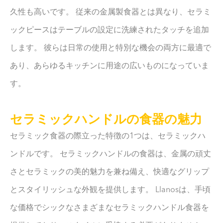
久性も高いです。 従来の金属製食器とは異なり、セラミ
ックピースはテーブルの設定に洗練されたタッチを追加
します。 彼らは日常の使用と特別な機会の両方に最適で
あり、あらゆるキッチンに用途の広いものになっていま
す。
セラミックハンドルの食器の魅力
セラミック食器の際立った特徴の1つは、セラミックハ
ンドルです。 セラミックハンドルの食器は、金属の頑丈
さとセラミックの美的魅力を兼ね備え、快適なグリップ
とスタイリッシュな外観を提供します。 Llanosは、手頃
な価格でシックなさまざまなセラミックハンドル食器を