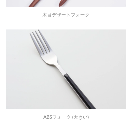
木目デザートフォーク
ABSフォーク (大きい)