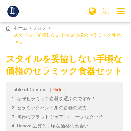


ホーム
ブログ
スタイルを妥協しない手頃な価格のセラミック食器
セット
スタイルを妥協しない手頃な
価格のセラミック食器セット
Table of Content
[
Hide
]
1. なぜセラミック食器を選ぶのですか?
2. セラミックハンドルの食器の魅力
3. 陶器のフラットウェア: ユニークなタッチ
4. Llanos: 品質と手頃な価格の出会い