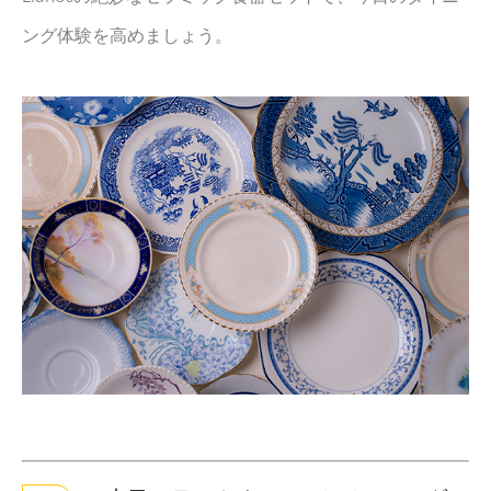
ング体験を高めましょう。