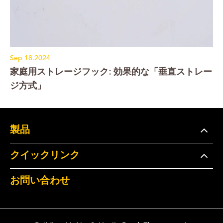
Sep 18.2024
家庭用ストレージフック: 効果的な「垂直ストレー
ジ方式」
製品
クイックリンク
お問い合わせ