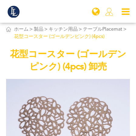


ホーム
製品
キッチン用品
テーブルPlacemat
花型コースター (ゴールデンピンク) (4pcs)
花型コースター (ゴールデン
ピンク) (4pcs) 卸売