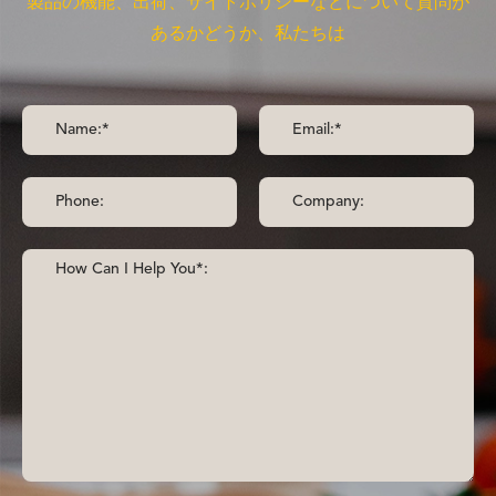
製品の機能、出荷、サイトポリシーなどについて質問が
あるかどうか、私たちは