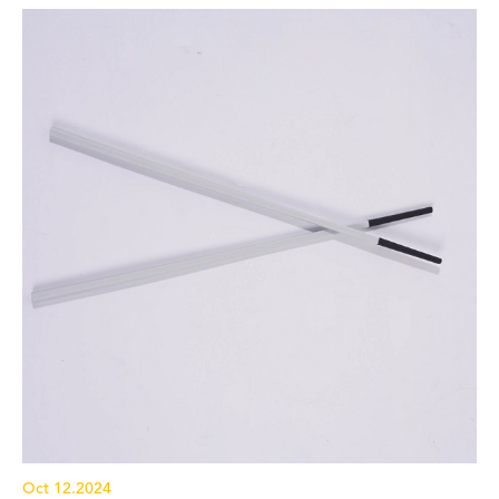
Oct 12.2024