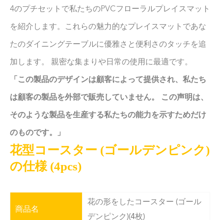
4のプチセットで私たちのPVCフローラルプレイスマット
を紹介します。これらの魅力的なプレイスマットであな
たのダイニングテーブルに優雅さと便利さのタッチを追
加します。 親密な集まりや日常の使用に最適です。
「この製品のデザインは顧客によって提供され、私たち
は顧客の製品を外部で販売していません。 この声明は、
そのような製品を生産する私たちの能力を示すためだけ
のものです。」
花型コースター (ゴールデンピンク)
の仕様 (4pcs)
花の形をしたコースター (ゴール
商品名
デンピンク)(4枚)