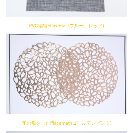
PVC編組Placemat (ブルー、レッド)
花の形をしたPlacemat (ゴールデンピンク)