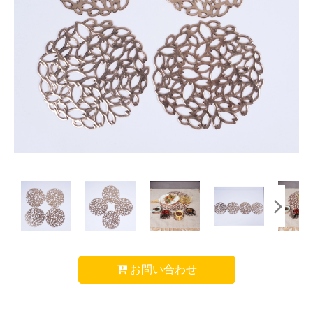
お問い合わせ