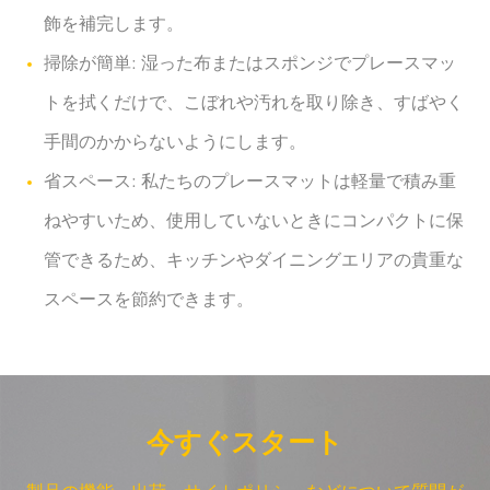
飾を補完します。
掃除が簡単: 湿った布またはスポンジでプレースマッ
トを拭くだけで、こぼれや汚れを取り除き、すばやく
手間のかからないようにします。
省スペース: 私たちのプレースマットは軽量で積み重
ねやすいため、使用していないときにコンパクトに保
管できるため、キッチンやダイニングエリアの貴重な
スペースを節約できます。
今すぐスタート