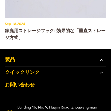
Sep 18.2024
家庭用ストレージフック: 効果的な「垂直ストレー
ジ方式」
製品
クイックリンク
お問い合わせ
Building 16, No. 9, Huajin Road, Zhouwangmiao