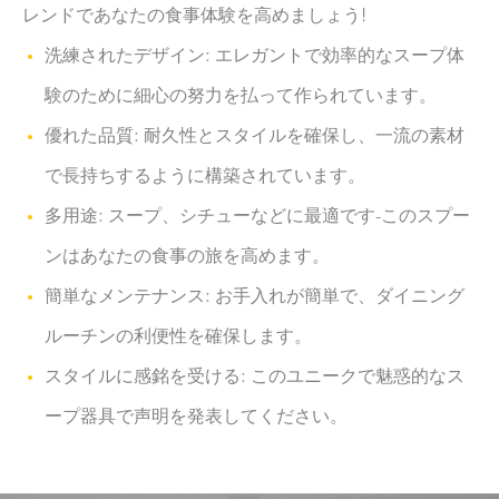
レンドであなたの食事体験を高めましょう!
洗練されたデザイン: エレガントで効率的なスープ体
験のために細心の努力を払って作られています。
優れた品質: 耐久性とスタイルを確保し、一流の素材
で長持ちするように構築されています。
多用途: スープ、シチューなどに最適です-このスプー
ンはあなたの食事の旅を高めます。
簡単なメンテナンス: お手入れが簡単で、ダイニング
ルーチンの利便性を確保します。
スタイルに感銘を受ける: このユニークで魅惑的なス
ープ器具で声明を発表してください。