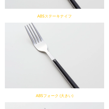
ABSステーキナイフ
ABSフォーク (大きい)