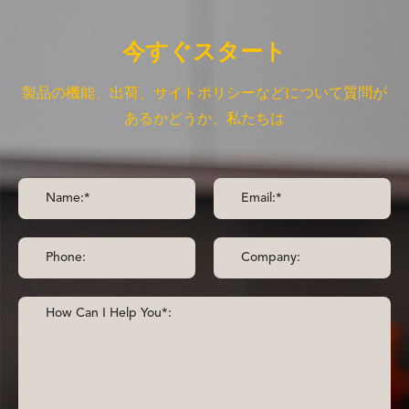
今すぐスタート
製品の機能、出荷、サイトポリシーなどについて質問が
あるかどうか、私たちは