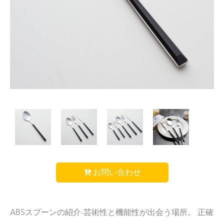
お問い合わせ
ABSスプーンの紹介-芸術性と機能性が出会う場所。 正確