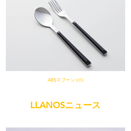
ABSスプーン (小)
LLANOSニュース