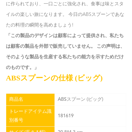
に作られており、一口ごとに強化され、食事は味とスタ
イルの楽しい旅になります。 今日のABSスプーンであな
たの料理の瞬間を高めましょう!
「この製品のデザインは顧客によって提供され、私たち
は顧客の製品を外部で販売していません。 この声明は、
そのような製品を生産する私たちの能力を示すためだけ
のものです。」
ABSスプーンの仕様 (ビッグ)
商品名
ABSスプーン (ビッグ)
トレードアイテム識
181619
別番号