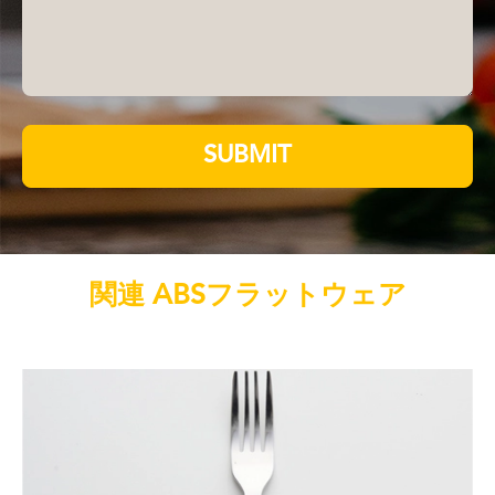
SUBMIT
関連 ABSフラットウェア