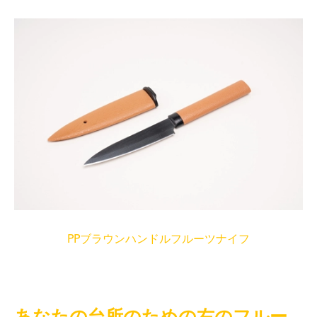
PPブラウンハンドルフルーツナイフ