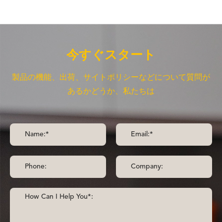
今すぐスタート
製品の機能、出荷、サイトポリシーなどについて質問が
あるかどうか、私たちは