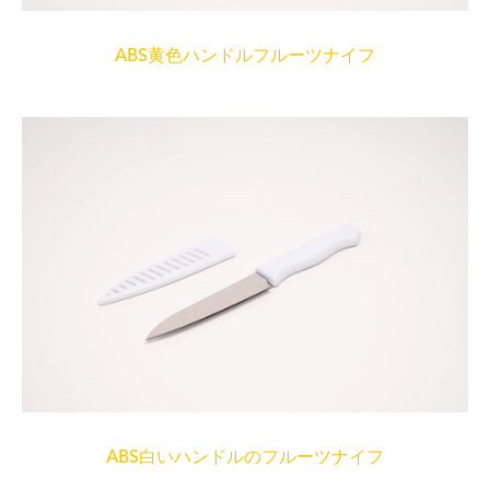
ABS黄色ハンドルフルーツナイフ
ABS白いハンドルのフルーツナイフ