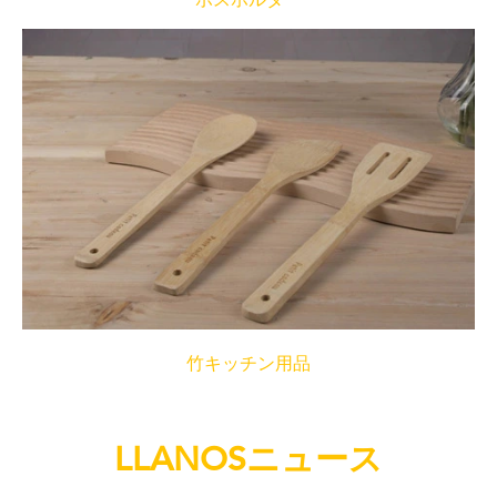
ポスホルダー
竹キッチン用品
LLANOSニュース