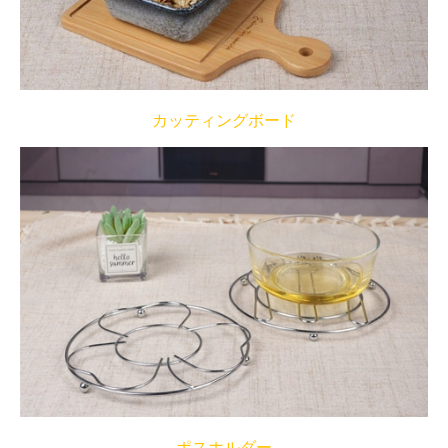
カッティングボード