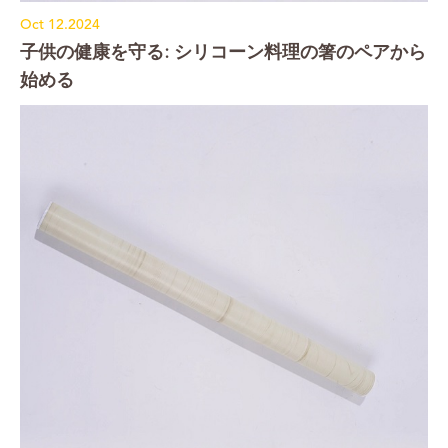
Oct 12.2024
子供の健康を守る: シリコーン料理の箸のペアから
始める