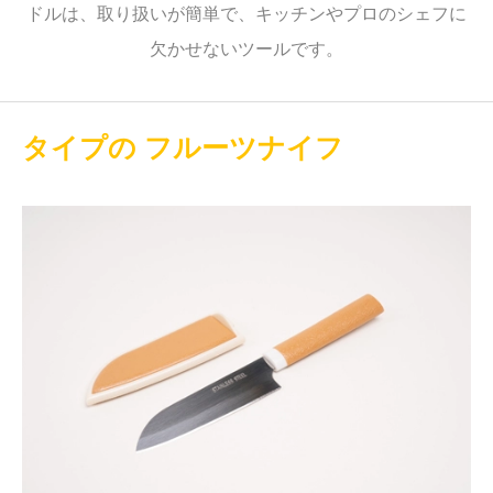
ドルは、取り扱いが簡単で、キッチンやプロのシェフに
欠かせないツールです。
タイプの フルーツナイフ