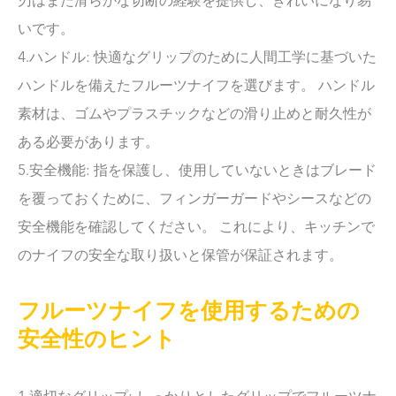
刃はまた滑らかな切断の経験を提供し、きれいになり易
いです。
4.ハンドル: 快適なグリップのために人間工学に基づいた
ハンドルを備えたフルーツナイフを選びます。 ハンドル
素材は、ゴムやプラスチックなどの滑り止めと耐久性が
ある必要があります。
5.安全機能: 指を保護し、使用していないときはブレード
を覆っておくために、フィンガーガードやシースなどの
安全機能を確認してください。 これにより、キッチンで
のナイフの安全な取り扱いと保管が保証されます。
フルーツナイフを使用するための
安全性のヒント