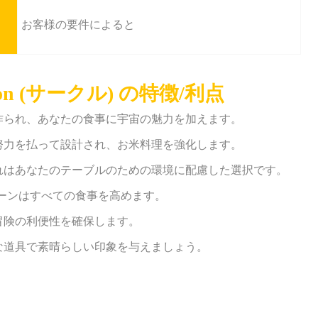
お客様の要件によると
r Spoon (サークル) の特徴/利点
に作られ、あなたの食事に宇宙の魅力を加えます。
の努力を払って設計され、お米料理を強化します。
それはあなたのテーブルのための環境に配慮した選択です。
プーンはすべての食事を高めます。
冒険の利便性を確保します。
な道具で素晴らしい印象を与えましょう。