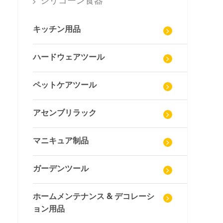
シリコーン食器
キッチン用品
ハードウェアツール
ペットケアツール
アセンブリラック
マニキュア制品
ガーデンツール
ホームメンテナンス & デコレーシ
ョン用品