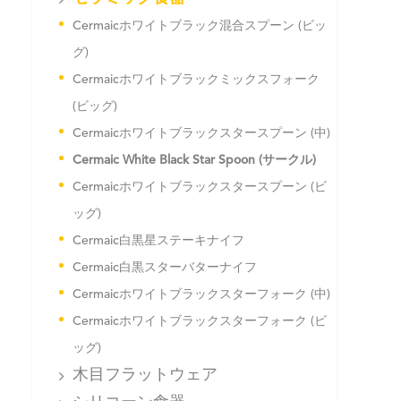
Cermaicホワイトブラック混合スプーン (ビッ
グ)
Cermaicホワイトブラックミックスフォーク
(ビッグ)
Cermaicホワイトブラックスタースプーン (中)
Cermaic White Black Star Spoon (サークル)
Cermaicホワイトブラックスタースプーン (ビ
ッグ)
Cermaic白黒星ステーキナイフ
Cermaic白黒スターバターナイフ
Cermaicホワイトブラックスターフォーク (中)
Cermaicホワイトブラックスターフォーク (ビ
ッグ)
木目フラットウェア