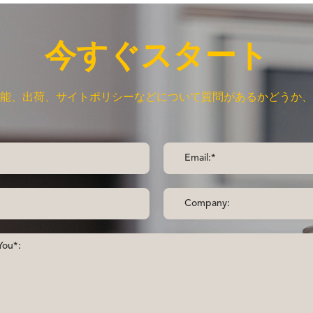
今すぐスタート
能、出荷、サイトポリシーなどについて質問があるかどうか、