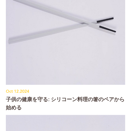
Oct 12.2024
子供の健康を守る: シリコーン料理の箸のペアから
始める