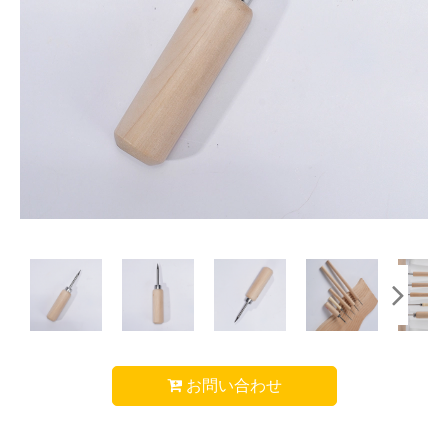
お問い合わせ