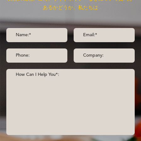
あるかどうか、私たちは