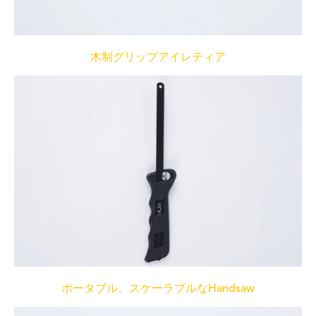
木制グリップアイレティア
ポータブル、スケーラブルなHandsaw