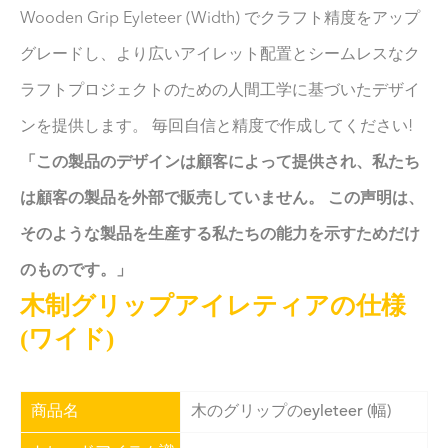
Wooden Grip Eyleteer (Width) でクラフト精度をアップ
グレードし、より広いアイレット配置とシームレスなク
ラフトプロジェクトのための人間工学に基づいたデザイ
ンを提供します。 毎回自信と精度で作成してください!
「この製品のデザインは顧客によって提供され、私たち
は顧客の製品を外部で販売していません。 この声明は、
そのような製品を生産する私たちの能力を示すためだけ
のものです。」
木制グリップアイレティアの仕様
(ワイド)
商品名
木のグリップのeyleteer (幅)