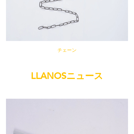
チェーン
LLANOSニュース