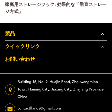
家庭用ストレージフック: 効果的な「垂直ストレー
ジ方式」
製品
クイックリンク
お問い合わせ
Building 16, No. 9, Huajin Road, Zhouwangmiao
Town, Haining City, Jiaxing City, Zhejiang Province,
China
contactllanos@gmail.com