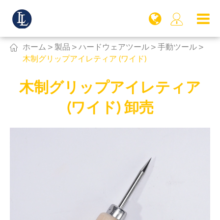


ホーム
製品
ハードウェアツール
手動ツール
木制グリップアイレティア (ワイド)
木制グリップアイレティア
(ワイド) 卸売