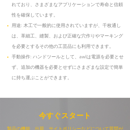
れており、さまざまなアプリケーションで寿命と信頼
性を確保しています。
用途: 木工で一般的に使用されていますが、千枚通し
は、革細工、縫製、および正確な穴作りやマーキング
を必要とするその他の工芸品にも利用できます。
手動操作: ハンドツールとして、awlは電源を必要とせ
ず、追加の機器を必要とせずにさまざまな設定で簡単
に持ち運ぶことができます。
今すぐスタート
製品の機能、出荷、サイトポリシーなどについて質問が