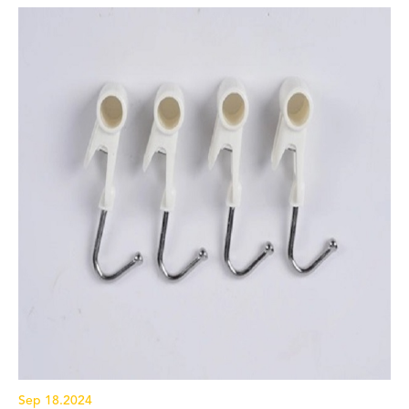
Sep 18.2024