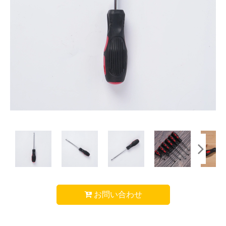
お問い合わせ