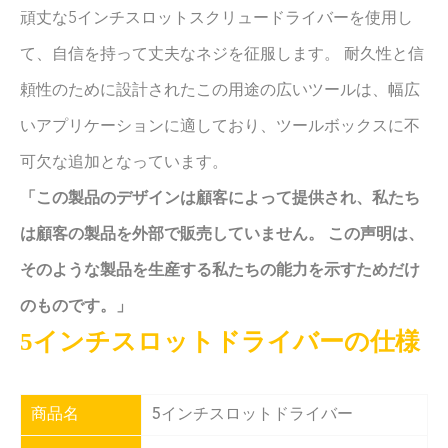
頑丈な5インチスロットスクリュードライバーを使用し
て、自信を持って丈夫なネジを征服します。 耐久性と信
頼性のために設計されたこの用途の広いツールは、幅広
いアプリケーションに適しており、ツールボックスに不
可欠な追加となっています。
「この製品のデザインは顧客によって提供され、私たち
は顧客の製品を外部で販売していません。 この声明は、
そのような製品を生産する私たちの能力を示すためだけ
のものです。」
5インチスロットドライバーの仕様
商品名
5インチスロットドライバー