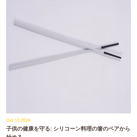
Oct 12.2024
子供の健康を守る: シリコーン料理の箸のペアから