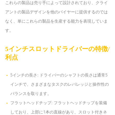
これらの製品は売り手によって設計されており、クライ
アントの製品デザインを他のバイヤーに提供するのでは
なく、単にこれらの製品を生産する能力を表現していま
す。
5インチスロットドライバーの特徴/
利点
5インチの長さ: ドライバーのシャフトの長さは通常5
インチで、さまざまなタスクのレバレッジと操作性の
バランスを取ります。
フラットヘッドチップ: フラットヘッドチップを装備
しており、上部に1本の直線があり、スロット付きネ