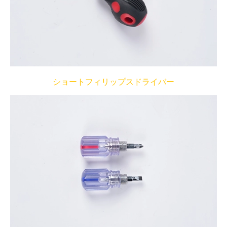
ショートフィリップスドライバー