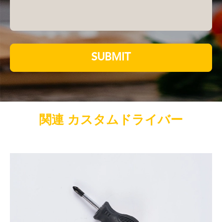
SUBMIT
関連 カスタムドライバー