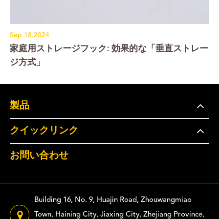
Sep 18.2024
家庭用ストレージフック: 効果的な「垂直ストレー
ジ方式」
製品
クイックリンク
お問い合わせ
Building 16, No. 9, Huajin Road, Zhouwangmiao
Town, Haining City, Jiaxing City, Zhejiang Province,