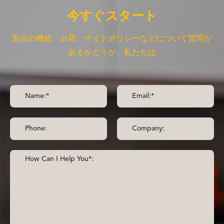
今すぐスタート
製品の機能、出荷、サイトポリシーなどについて質問が
あるかどうか、私たちは