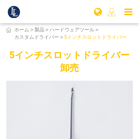


ホーム
製品
ハードウェアツール
カスタムドライバー
5インチスロットドライバー
5インチスロットドライバー
卸売