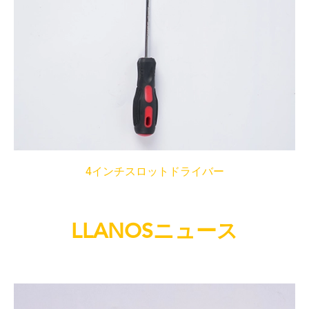
4インチスロットドライバー
LLANOSニュース