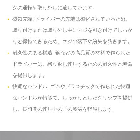
ジの運転や取り外しに適しています。
磁気先端: ドライバーの先端は磁化されているため、
取り付けまたは取り外し中にネジを引き付けてしっか
りと保持できるため、ネジの落下や紛失を防ぎます。
耐久性のある構造: 鋼などの高品質の材料で作られた
ドライバーは、繰り返し使用するための耐久性と寿命
を提供します。
快適なハンドル: ゴムやプラスチックで作られた快適
なハンドルが特徴で、しっかりとしたグリップを提供
し、長時間の使用中の手の疲労を軽減します。