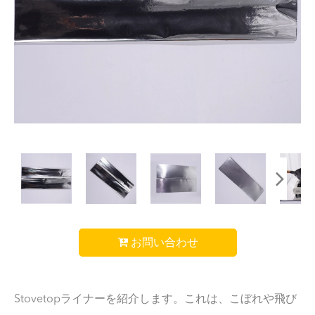
お問い合わせ
Stovetopライナーを紹介します。これは、こぼれや飛び