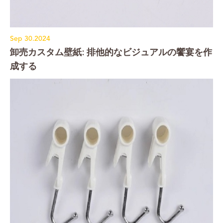
Sep 30.2024
卸売カスタム壁紙: 排他的なビジュアルの饗宴を作
成する