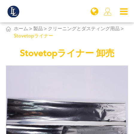


ホーム
製品
クリーニングとダスティング用品
Stovetopライナー
Stovetopライナー 卸売