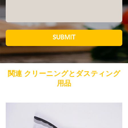
SUBMIT
関連 クリーニングとダスティング
用品