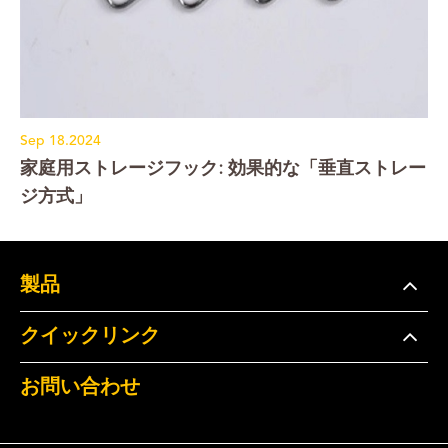
Sep 18.2024
家庭用ストレージフック: 効果的な「垂直ストレー
ジ方式」
製品
クイックリンク
お問い合わせ