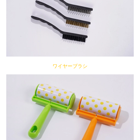
ワイヤーブラシ