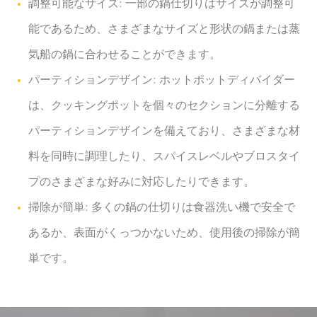
調整可能なサイズ: 一部の鍋仕切りはサイズが調整可
能であるため、さまざまなサイズと形状の鍋または蒸
気船の鍋に合わせることができます。
パーティションデザイン: ホットポットディバイダー
は、クッキングポットを個々のセクションに分離する
パーティションデザインを備えており、さまざまな材
料を同時に調理したり、スパイスレベルやブロスタイ
プのさまざまな好みに対応したりできます。
掃除が簡単: 多くの鍋の仕切りは食器洗い機で安全で
あるか、表面がくっつかないため、使用後の掃除が簡
単です。