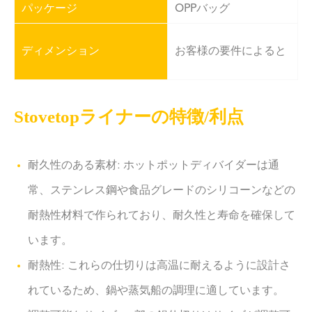
パッケージ
OPPバッグ
ディメンション
お客様の要件によると
Stovetopライナーの特徴/利点
耐久性のある素材: ホットポットディバイダーは通
常、ステンレス鋼や食品グレードのシリコーンなどの
耐熱性材料で作られており、耐久性と寿命を確保して
います。
耐熱性: これらの仕切りは高温に耐えるように設計さ
れているため、鍋や蒸気船の調理に適しています。