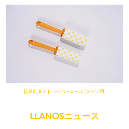
接着剤ダストペーパーロール (スーツ用)
LLANOSニュース