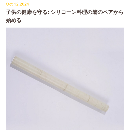
Oct 12.2024
子供の健康を守る: シリコーン料理の箸のペアから
始める