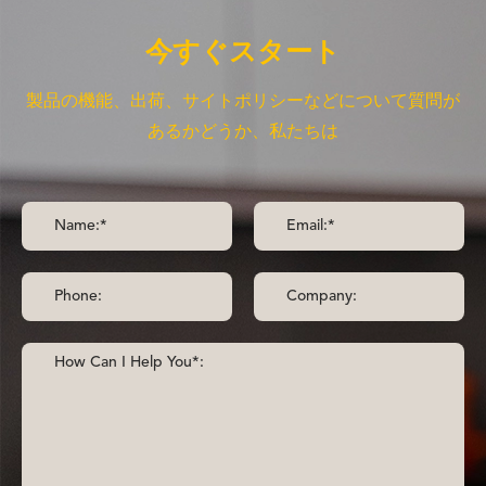
今すぐスタート
製品の機能、出荷、サイトポリシーなどについて質問が
あるかどうか、私たちは