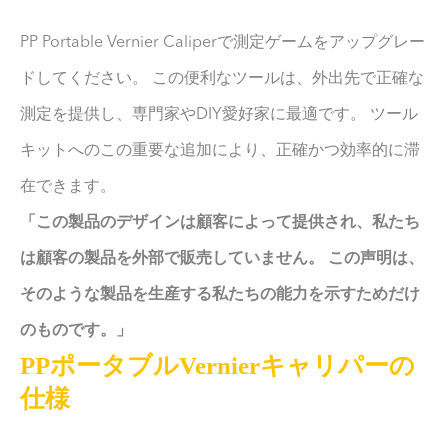
PP Portable Vernier Caliperで測定ゲームをアップグレー
ドしてください。 この便利なツールは、外出先で正確な
測定を提供し、専門家やDIY愛好家に最適です。 ツール
キットへのこの重要な追加により、正確かつ効率的に滞
在できます。
「この製品のデザインは顧客によって提供され、私たち
は顧客の製品を外部で販売していません。 この声明は、
そのような製品を生産する私たちの能力を示すためだけ
のものです。」
PPポータブルVernierキャリパーの
仕様