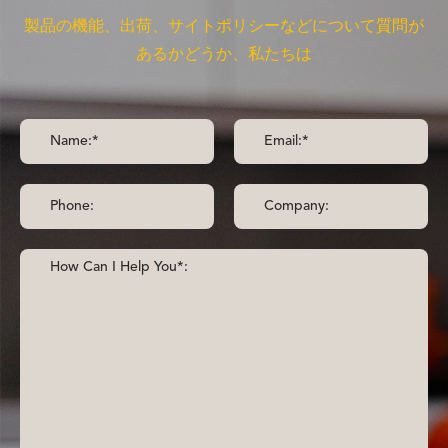
製品の機能、出荷、サイトポリシーなどについて質問が
あるかどうか、私たちは