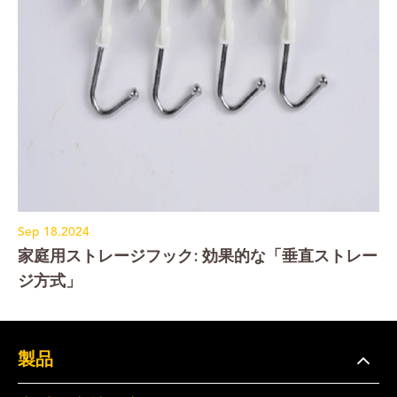
Sep 18.2024
家庭用ストレージフック: 効果的な「垂直ストレー
ジ方式」
製品