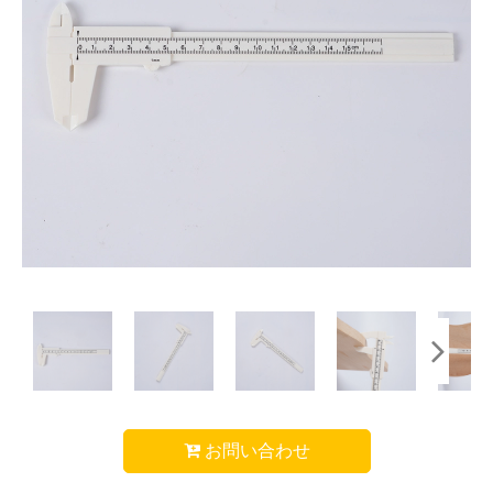
お問い合わせ