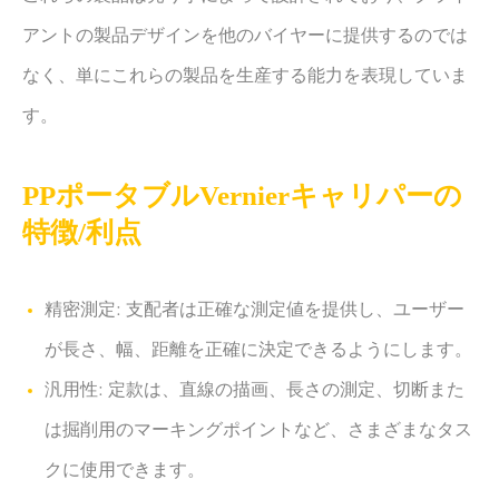
アントの製品デザインを他のバイヤーに提供するのでは
なく、単にこれらの製品を生産する能力を表現していま
す。
PPポータブルVernierキャリパーの
特徴/利点
精密測定: 支配者は正確な測定値を提供し、ユーザー
が長さ、幅、距離を正確に決定できるようにします。
汎用性: 定款は、直線の描画、長さの測定、切断また
は掘削用のマーキングポイントなど、さまざまなタス
クに使用できます。