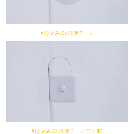
引き込み式の測定テープ
引き込み式の測定テープ (正方形)