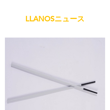
LLANOSニュース