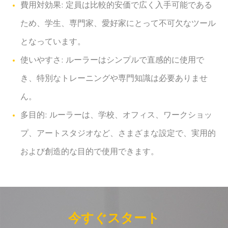
費用対効果: 定員は比較的安価で広く入手可能である
ため、学生、専門家、愛好家にとって不可欠なツール
となっています。
使いやすさ: ルーラーはシンプルで直感的に使用で
き、特別なトレーニングや専門知識は必要ありませ
ん。
多目的: ルーラーは、学校、オフィス、ワークショッ
プ、アートスタジオなど、さまざまな設定で、実用的
および創造的な目的で使用できます。
今すぐスタート