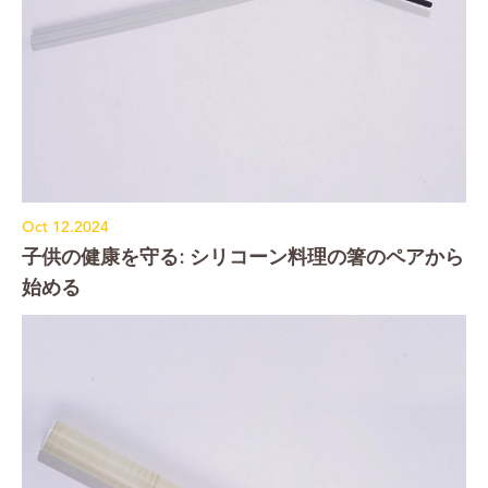
Oct 12.2024
子供の健康を守る: シリコーン料理の箸のペアから
始める