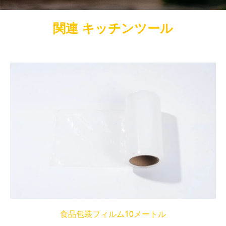
関連 キッチンツール
食品包装フィルム10メートル