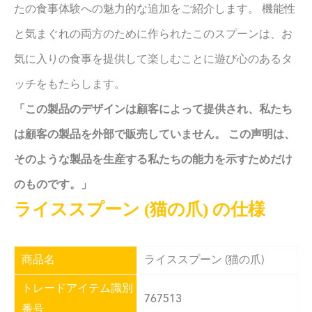
たの食事体験への魅力的な追加をご紹介します。 機能性
と気まぐれの両方のために作られたこのスプーンは、お
気に入りの食事を提供して楽しむことに遊び心のあるタ
ッチをもたらします。
「この製品のデザインは顧客によって提供され、私たち
は顧客の製品を外部で販売していません。 この声明は、
そのような製品を生産する私たちの能力を示すためだけ
のものです。」
ライススプーン (猫の爪) の仕様
商品名
ライススプーン (猫の爪)
トレードアイテム識別
767513
番号