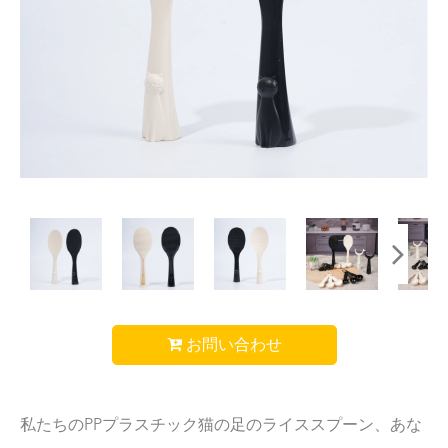
お問い合わせ
私たちのPPプラスチック猫の足のライススプーン、あな