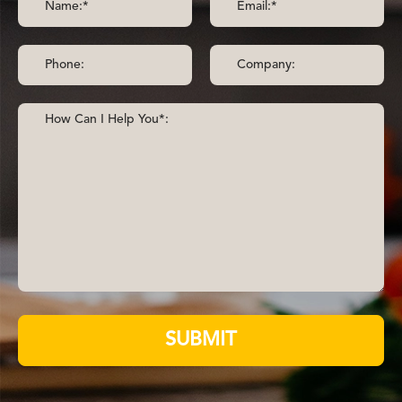
SUBMIT