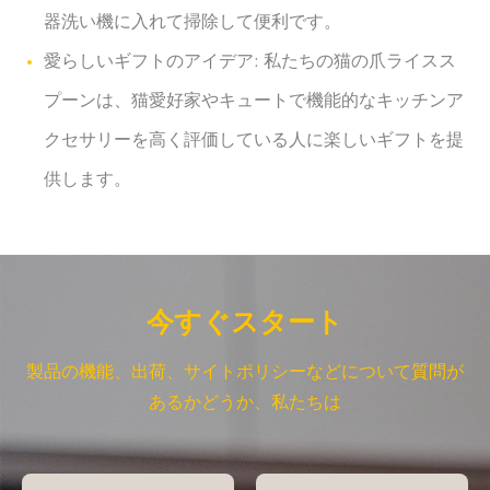
器洗い機に入れて掃除して便利です。
愛らしいギフトのアイデア: 私たちの猫の爪ライスス
プーンは、猫愛好家やキュートで機能的なキッチンア
クセサリーを高く評価している人に楽しいギフトを提
供します。
今すぐスタート
製品の機能、出荷、サイトポリシーなどについて質問が
あるかどうか、私たちは