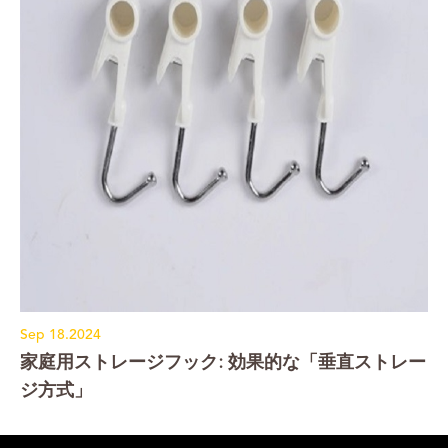
Sep 18.2024
家庭用ストレージフック: 効果的な「垂直ストレー
ジ方式」