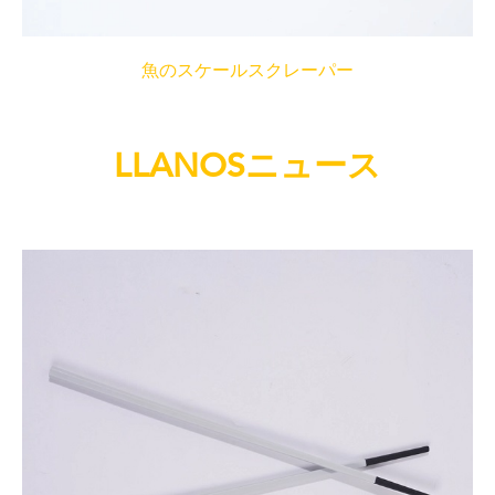
魚のスケールスクレーパー
LLANOSニュース