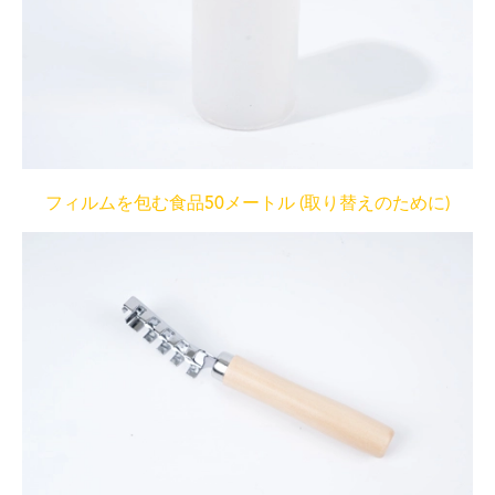
フィルムを包む食品50メートル (取り替えのために)