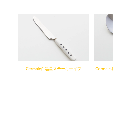
Cermaic白黒星ステーキナイフ
Cerma