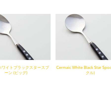
icホワイトブラックスタースプ
Cermaic White Black Star Sp
ーン (ビッグ)
クル)