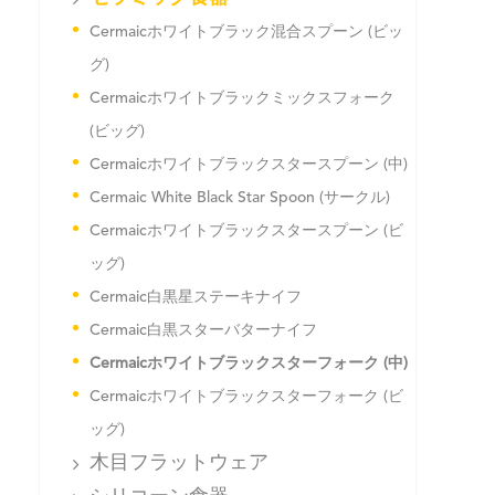
Cermaicホワイトブラック混合スプーン (ビッ
グ)
Cermaicホワイトブラックミックスフォーク
(ビッグ)
Cermaicホワイトブラックスタースプーン (中)
Cermaic White Black Star Spoon (サークル)
Cermaicホワイトブラックスタースプーン (ビ
ッグ)
Cermaic白黒星ステーキナイフ
Cermaic白黒スターバターナイフ
Cermaicホワイトブラックスターフォーク (中)
Cermaicホワイトブラックスターフォーク (ビ
ッグ)
木目フラットウェア