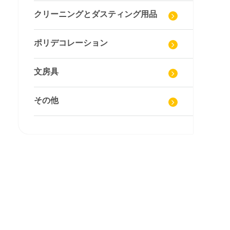
クリーニングとダスティング用品
ポリデコレーション
文房具
その他