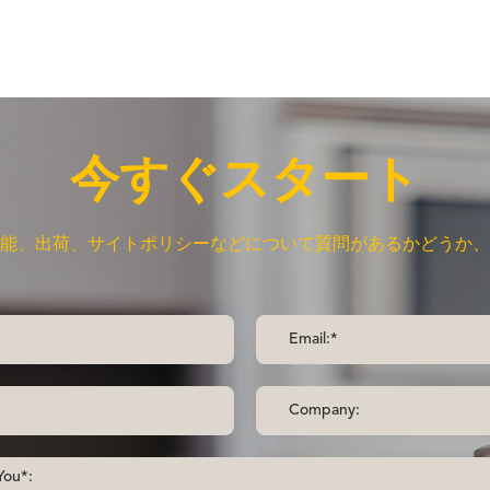
今すぐスタート
能、出荷、サイトポリシーなどについて質問があるかどうか、