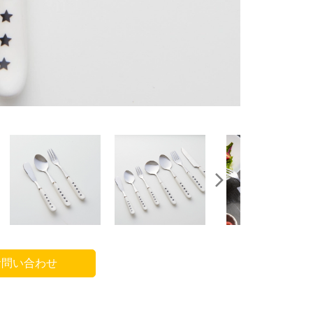
問い合わせ