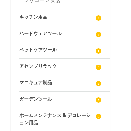
シリコーン食器
キッチン用品
ハードウェアツール
ペットケアツール
アセンブリラック
マニキュア制品
ガーデンツール
ホームメンテナンス & デコレーシ
ョン用品