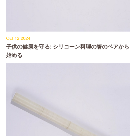
Oct 12.2024
子供の健康を守る: シリコーン料理の箸のペアから
始める