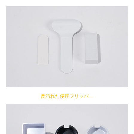
反汚れた便座フリッパー