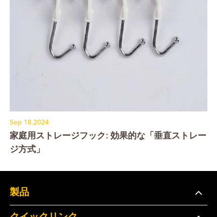
Sep 18.2024
家庭用ストレージフック: 効果的な「垂直ストレー
ジ方式」
製品