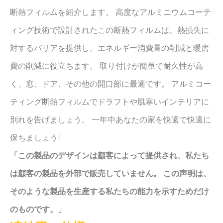
断熱フィルムを紹介します。 高度なアルミニウムコーテ
ィング技術で設計されたこの断熱フィルムは、熱損失に
対するバリアを提供し、エネルギー消費量の削減と暖房
費の削減に役立ちます。 取り付けが簡単で耐久性が高
く、窓、ドア、その他の開口部に最適です。 アルミコー
ティング断熱フィルムでドラフトや肌寒いインテリアに
別れを告げましょう。 一年中あなたの家を快適で快適に
保ちましょう!
「この製品のデザインは顧客によって提供され、私たち
は顧客の製品を外部で販売していません。 この声明は、
そのような製品を生産する私たちの能力を示すためだけ
のものです。」