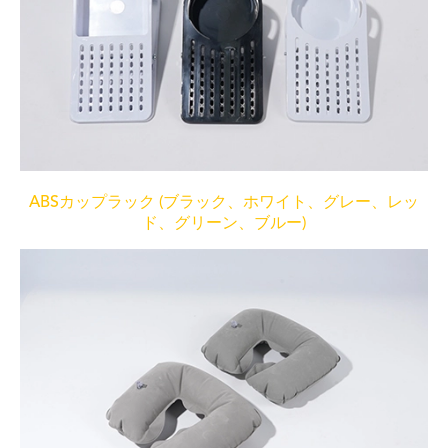
ABSカップラック (ブラック、ホワイト、グレー、レッ
ド、グリーン、ブルー)