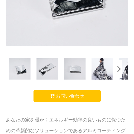
お問い合わせ
あなたの家を暖かくエネルギー効率の良いものに保つた
めの革新的なソリューションであるアルミコーティング