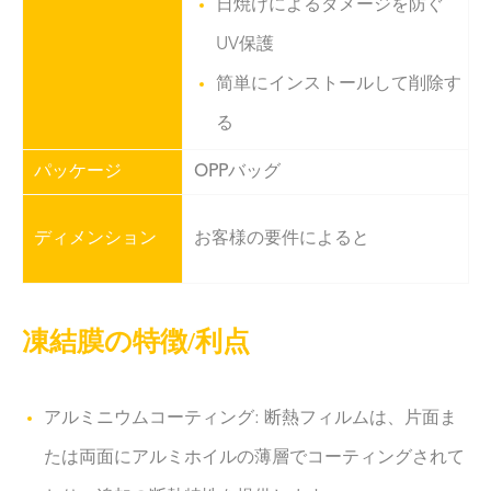
日焼けによるダメージを防ぐ
UV保護
简単にインストールして削除す
る
パッケージ
OPPバッグ
ディメンション
お客様の要件によると
凍結膜の特徴/利点
アルミニウムコーティング: 断熱フィルムは、片面ま
たは両面にアルミホイルの薄層でコーティングされて