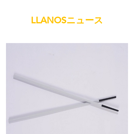
LLANOSニュース