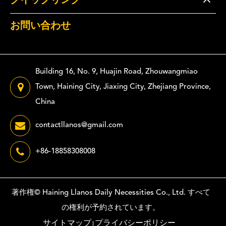
クイックリンク
お問い合わせ
Building 16, No. 9, Huajin Road, Zhouwangmiao
Town, Haining City, Jiaxing City, Zhejiang Province,
China
contactllanos@gmail.com
+86-18858308008
著作権©
Haining Llanos Daily Necessities Co., Ltd.
すべて
の権利が予約されています。
サイトマップ
プライバシーポリシー