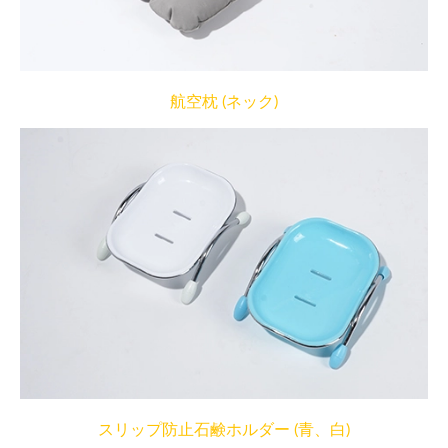
航空枕 (ネック)
スリップ防止石鹸ホルダー (青、白)