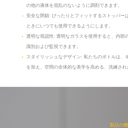
の他の液体を混乱のないように調剤できます。
安全な閉鎖: ぴったりとフィットするストッパ
ときにいつでも使用できるようにします。
透明な視認性: 透明なガラスを使用すると、内
識別および監視できます。
スタイリッシュなデザイン: 私たちのボトルは
を加え、空間の全体的な美学を高める、洗練され
製品の機