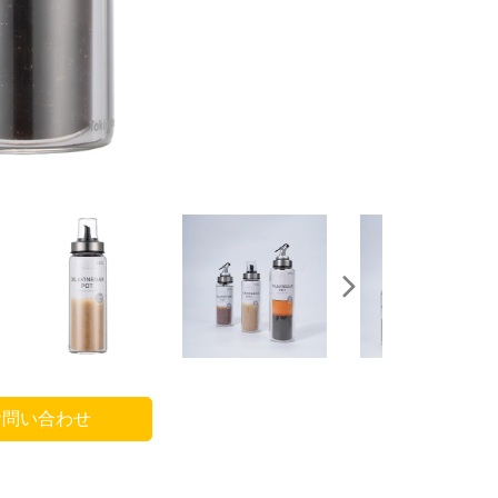
問い合わせ