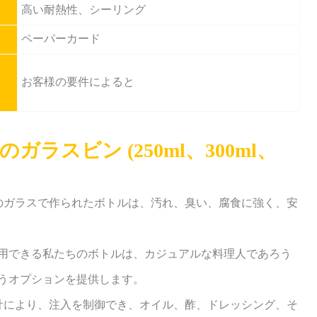
高い耐熱性、シーリング
ペーパーカード
お客様の要件によると
スビン (250ml、300ml、
ドのガラスで作られたボトルは、汚れ、臭い、腐食に強く、安
の容量で利用できる私たちのボトルは、カジュアルな料理人であろう
うオプションを提供します。
設計により、注入を制御でき、オイル、酢、ドレッシング、そ