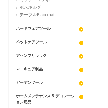
カッティングボード
ポスホルダー
テーブルPlacemat
ハードウェアツール
ペットケアツール
アセンブリラック
マニキュア制品
ガーデンツール
ホームメンテナンス & デコレーシ
ョン用品