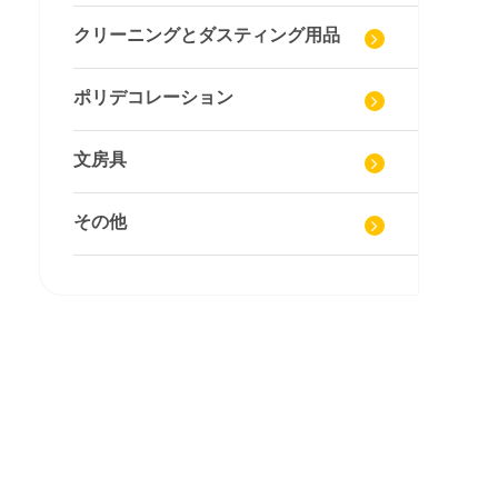
クリーニングとダスティング用品
ポリデコレーション
文房具
その他