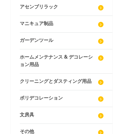
アセンブリラック
マニキュア制品
ガーデンツール
ホームメンテナンス & デコレーシ
ョン用品
クリーニングとダスティング用品
ポリデコレーション
文房具
その他