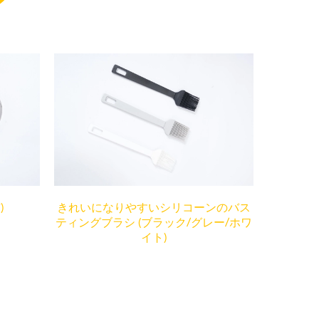
)
きれいになりやすいシリコーンのバス
ティングブラシ (ブラック/グレー/ホワ
イト)