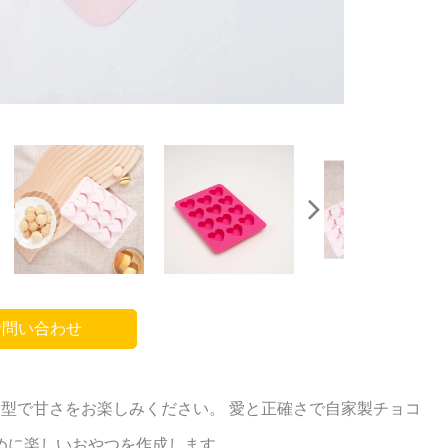
問い合わせ
型で甘さをお楽しみください。 愛と正確さで自家製チョコ
めに楽しいおやつを作成します。