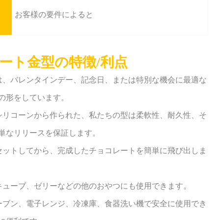
お客様の要件によると
ート金型の特徴/利点
ドは、バレンタインデー、記念日、または特別な機会に最適な
の形をしています。
のシリコーンから作られた、私たちの型は柔軟性、耐久性、そ
単なリリースを保証します。
、セットしてから、完成したチョコレートを簡単に飛び出しま
スキューブ、ゼリーなどの他のおやつにも使用できます。
オーブン、電子レンジ、冷凍庫、食器洗い機で安全に使用でき