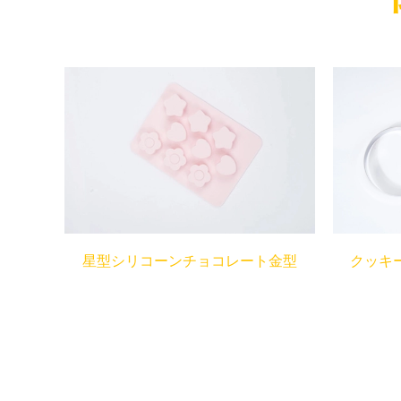
星型シリコーンチョコレート金型
クッキー