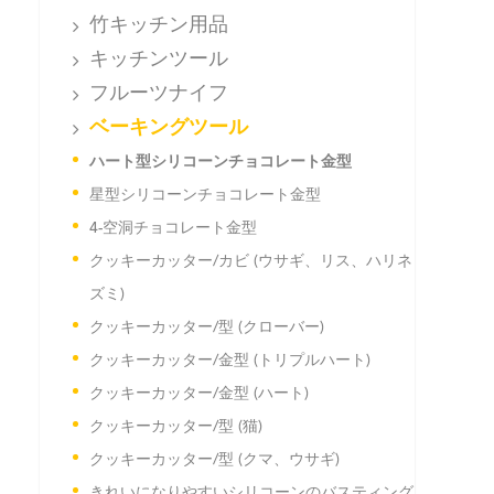
竹キッチン用品
キッチンツール
フルーツナイフ
ベーキングツール
ハート型シリコーンチョコレート金型
星型シリコーンチョコレート金型
4-空洞チョコレート金型
クッキーカッター/カビ (ウサギ、リス、ハリネ
ズミ)
クッキーカッター/型 (クローバー)
クッキーカッター/金型 (トリプルハート)
クッキーカッター/金型 (ハート)
クッキーカッター/型 (猫)
クッキーカッター/型 (クマ、ウサギ)
きれいになりやすいシリコーンのバスティング