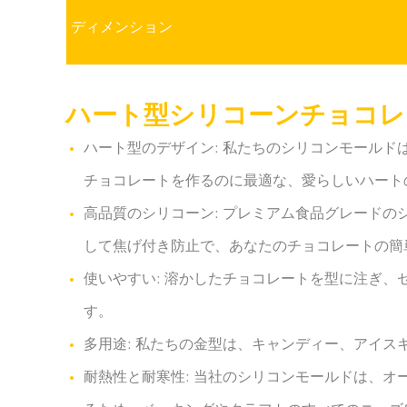
ディメンション
ハート型シリコーンチョコレ
ハート型のデザイン: 私たちのシリコンモール
チョコレートを作るのに最適な、愛らしいハート
高品質のシリコーン: プレミアム食品グレード
して焦げ付き防止で、あなたのチョコレートの簡
使いやすい: 溶かしたチョコレートを型に注ぎ
す。
多用途: 私たちの金型は、キャンディー、アイ
耐熱性と耐寒性: 当社のシリコンモールドは、