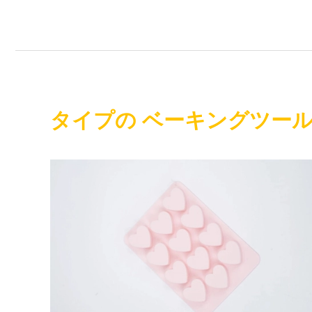
タイプの ベーキングツー