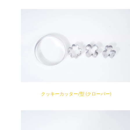
クッキーカッター/型 (クローバー)