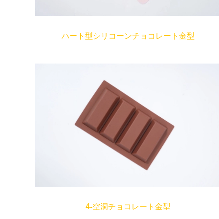
ハート型シリコーンチョコレート金型
4-空洞チョコレート金型