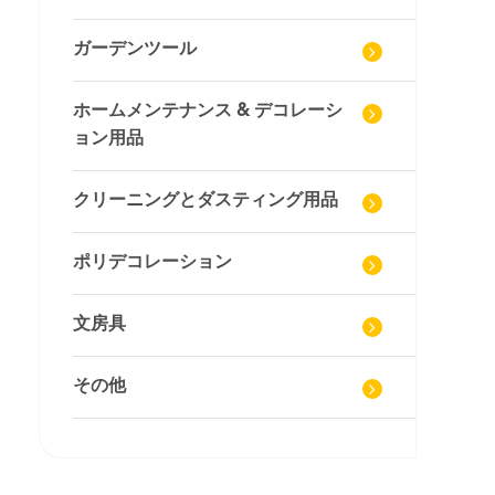
ガーデンツール
ホームメンテナンス & デコレーシ
ョン用品
クリーニングとダスティング用品
ポリデコレーション
文房具
その他