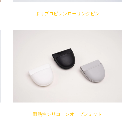
ポリプロピレンローリングピン
耐熱性シリコーンオーブンミット