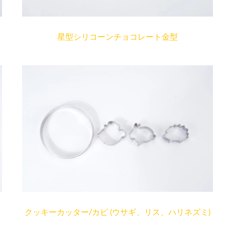
星型シリコーンチョコレート金型
クッキーカッター/カビ (ウサギ、リス、ハリネズミ)