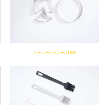
クッキーカッター/型 (猫)