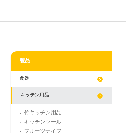
製品
食器
キッチン用品
竹キッチン用品
キッチンツール
フルーツナイフ