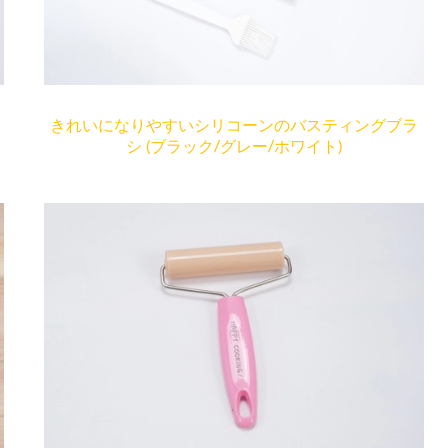
きれいになりやすいシリコーンのバスティングブラ
シ (ブラック/グレー/ホワイト)