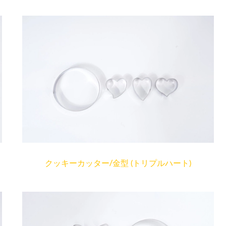
クッキーカッター/金型 (トリプルハート)