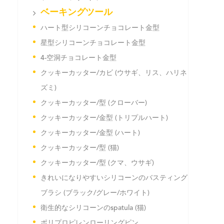
ベーキングツール
ハート型シリコーンチョコレート金型
星型シリコーンチョコレート金型
4-空洞チョコレート金型
クッキーカッター/カビ (ウサギ、リス、ハリネ
ズミ)
クッキーカッター/型 (クローバー)
クッキーカッター/金型 (トリプルハート)
クッキーカッター/金型 (ハート)
クッキーカッター/型 (猫)
クッキーカッター/型 (クマ、ウサギ)
きれいになりやすいシリコーンのバスティング
ブラシ (ブラック/グレー/ホワイト)
衛生的なシリコーンのspatula (猫)
ポリプロピレンローリングピン