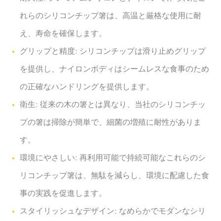
れらのシリコンチップ箸は、高温と厳格な使用に耐
え、寿命を確保します。
グリップと精度: シリコンチップは滑り止めグリップ
を提供し、ナイロンボディはシームレスな食事のため
の正確なハンドリングを提供します。
衛生: 従来の木の箸とは異なり、当社のシリコンチッ
プの箸は掃除が簡単で、細菌の増殖に耐性がありま
す。
環境にやさしい: 再利用可能で持続可能なこれらのシ
リコンチップ箸は、無駄を減らし、環境に配慮した食
事の実践を促進します。
スタイリッシュなデザイン: なめらかでモダンなシリ