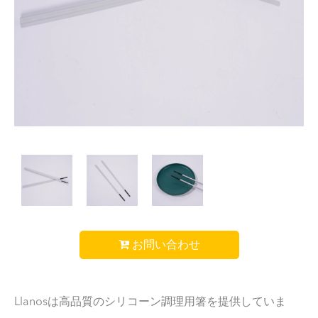
お問い合わせ
Llanosは高品質のシリコーン調理用箸を提供していま