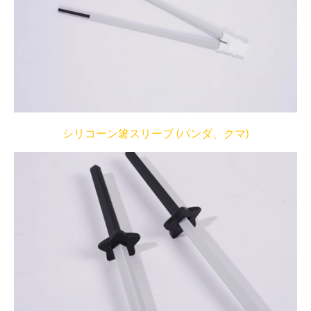
シリコーン箸スリーブ (パンダ、クマ)