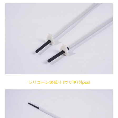
シリコーン箸残り (ウサギ) (4pcs)