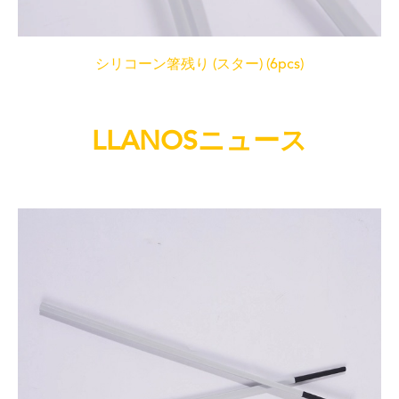
シリコーン箸残り (スター) (6pcs)
LLANOSニュース