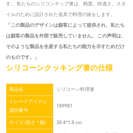
す。 私たちのシリコンチップ箸は、精度、快適さ、スタ
イルのために設計された道具で料理の旅をします。
「この製品のデザインは顧客によって提供され、私たち
は顧客の製品を外部で販売していません。 この声明は、
そのような製品を生産する私たちの能力を示すためだけ
のものです。」
シリコーンクッキング箸の仕様
商品名
シリコーン料理箸
トレードアイテム
189981
識別番号
サイズ (長さ * 幅)
30.4*1.8 cm