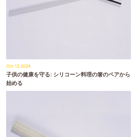
Oct 12.2024
子供の健康を守る: シリコーン料理の箸のペアから
始める