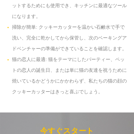
ットするためにも使用でき、キッチンに最適なツール
になります。
掃除が簡単: クッキーカッターを温かい石鹸水で手で
洗い、完全に乾かしてから保管し、次のベーキングア
ドベンチャーの準備ができていることを確認します。
猫の恋人に最適: 猫をテーマにしたパーティー、ペッ
トの恋人の誕生日、または単に猫の友達を祝うために
焼いているかどうかにかかわらず、私たちの猫の顔の
クッキーカッターはきっと喜ぶでしょう。
今すぐスタート