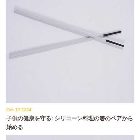
Oct 12.2024
子供の健康を守る: シリコーン料理の箸のペアから
始める