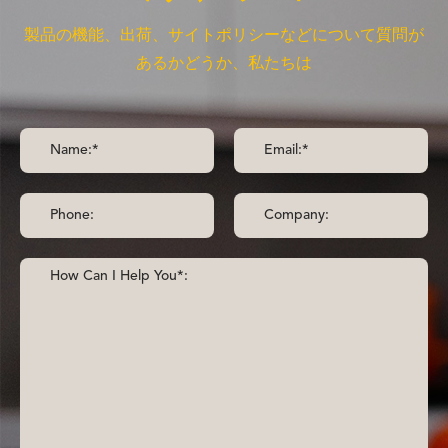
製品の機能、出荷、サイトポリシーなどについて質問が
あるかどうか、私たちは