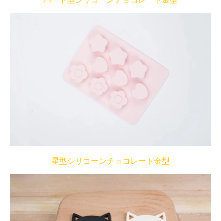
ハート型シリコーンチョコレート金型
星型シリコーンチョコレート金型