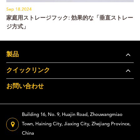
Sep 18.2024
家庭用ストレージフック: 効果的な「垂直ストレー
ジ方式」
製品
クイックリンク
お問い合わせ
Building 16, No. 9, Huajin Road, Zhouwangmiao
Town, Haining City, Jiaxing City, Zhejiang Province,
China