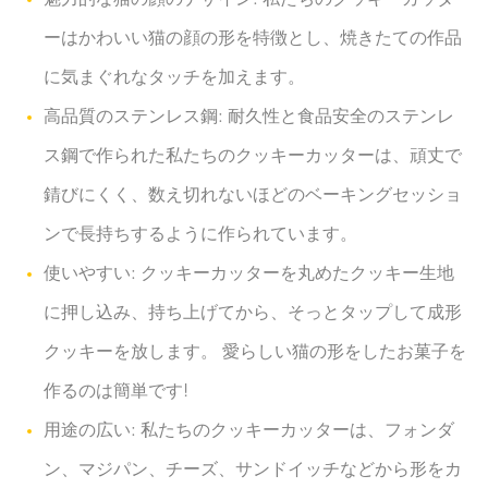
ーはかわいい猫の顔の形を特徴とし、焼きたての作品
に気まぐれなタッチを加えます。
高品質のステンレス鋼: 耐久性と食品安全のステンレ
ス鋼で作られた私たちのクッキーカッターは、頑丈で
錆びにくく、数え切れないほどのベーキングセッショ
ンで長持ちするように作られています。
使いやすい: クッキーカッターを丸めたクッキー生地
に押し込み、持ち上げてから、そっとタップして成形
クッキーを放します。 愛らしい猫の形をしたお菓子を
作るのは簡単です!
用途の広い: 私たちのクッキーカッターは、フォンダ
ン、マジパン、チーズ、サンドイッチなどから形をカ