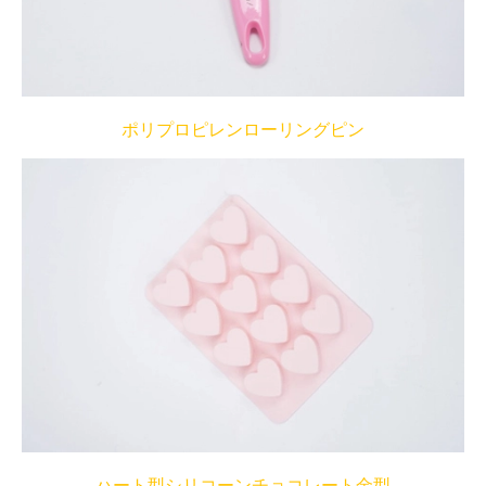
ポリプロピレンローリングピン