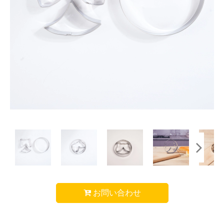
お問い合わせ