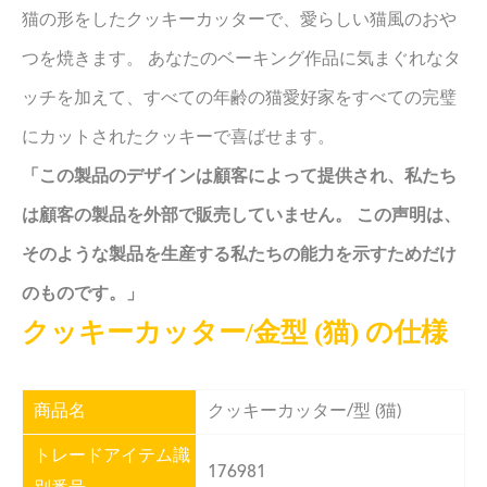
猫の形をしたクッキーカッターで、愛らしい猫風のおや
つを焼きます。 あなたのベーキング作品に気まぐれなタ
ッチを加えて、すべての年齢の猫愛好家をすべての完璧
にカットされたクッキーで喜ばせます。
「この製品のデザインは顧客によって提供され、私たち
は顧客の製品を外部で販売していません。 この声明は、
そのような製品を生産する私たちの能力を示すためだけ
のものです。」
クッキーカッター/金型 (猫) の仕様
商品名
クッキーカッター/型 (猫)
トレードアイテム識
176981