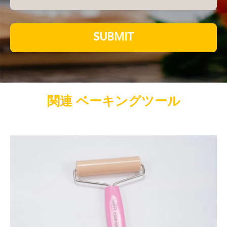
SUBMIT
関連 ベーキングツール