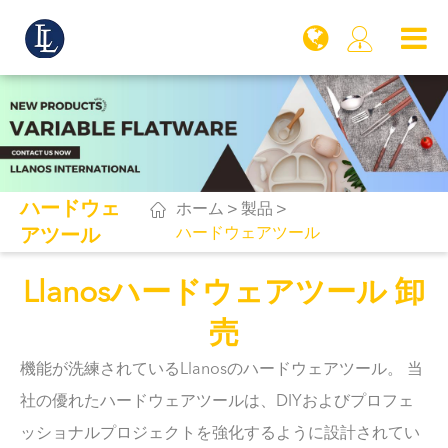

ハードウェ

ホーム
製品
ハードウェアツール
アツール
Llanosハードウェアツール 卸
売
機能が洗練されているLlanosのハードウェアツール。 当
社の優れたハードウェアツールは、DIYおよびプロフェ
ッショナルプロジェクトを強化するように設計されてい