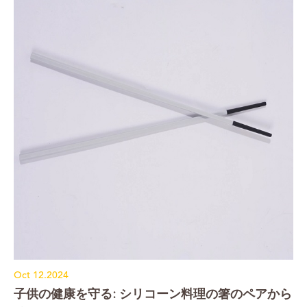
Oct 12.2024
子供の健康を守る: シリコーン料理の箸のペアから