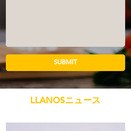
SUBMIT
LLANOSニュース