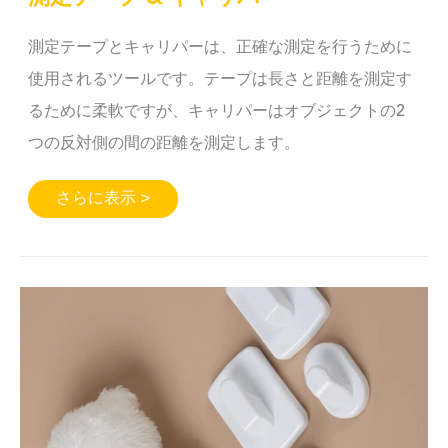
測定テープとキャリパーは、正確な測定を行うために
使用されるツールです。テープは長さと距離を測定す
るために柔軟ですが、キャリパーはオブジェクトの2
つの反対側の間の距離を測定します。
さらに表示 >