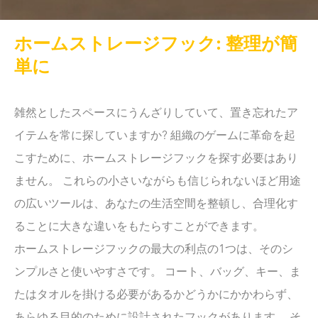
ホームストレージフック: 整理が簡
単に
雑然としたスペースにうんざりしていて、置き忘れたア
イテムを常に探していますか? 組織のゲームに革命を起
こすために、ホームストレージフックを探す必要はあり
ません。 これらの小さいながらも信じられないほど用途
の広いツールは、あなたの生活空間を整頓し、合理化す
ることに大きな違いをもたらすことができます。
ホームストレージフックの最大の利点の1つは、そのシ
ンプルさと使いやすさです。 コート、バッグ、キー、ま
たはタオルを掛ける必要があるかどうかにかかわらず、