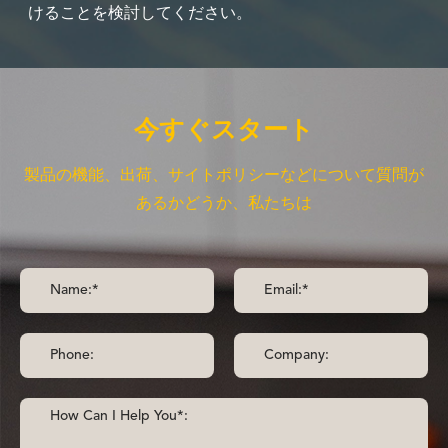
けることを検討してください。
今すぐスタート
製品の機能、出荷、サイトポリシーなどについて質問が
あるかどうか、私たちは