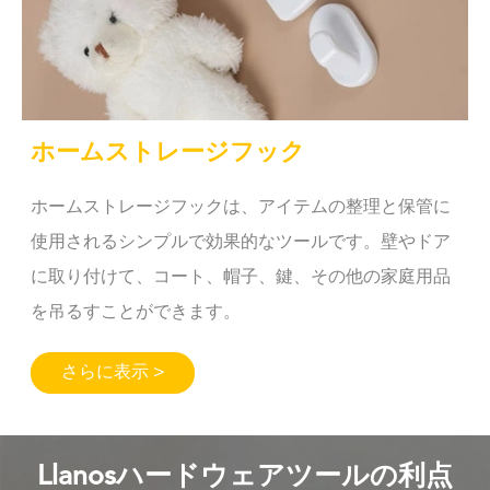
ホームストレージフック
ホームストレージフックは、アイテムの整理と保管に
使用されるシンプルで効果的なツールです。壁やドア
に取り付けて、コート、帽子、鍵、その他の家庭用品
を吊るすことができます。
さらに表示 >
Llanosハードウェアツールの利点