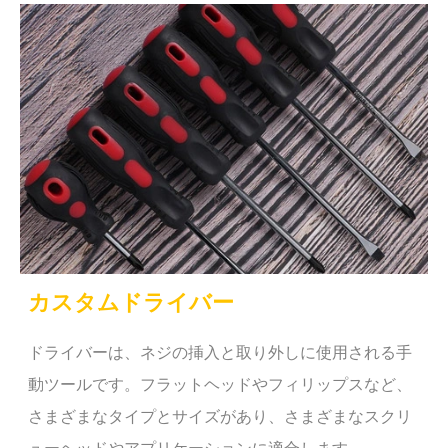
カスタムドライバー
ドライバーは、ネジの挿入と取り外しに使用される手
動ツールです。フラットヘッドやフィリップスなど、
さまざまなタイプとサイズがあり、さまざまなスクリ