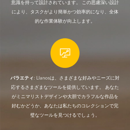
意識を持って設計されています。 この思慮深い設計
により、タスクがより簡単かつ効率的になり、全体
的な作業体験が向上します。

バラエティ
: Llanosは、さまざまな好みやニーズに対
応するさまざまなツールを提供しています。 あなた
がミニマリストデザインや大胆でカラフルな作品を
好むかどうか、あなたは私たちのコレクションで完
璧なツールを見つけるでしょう。