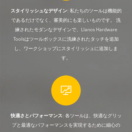
スタイリッシュなデザイン
: 私たちのツールは機能的
であるだけでなく、審美的にも楽しいものです。 洗
練されたモダンなデザインで、Llanos Hardware
Toolsはツールボックスに洗練されたタッチを追加
し、ワークショップにスタイリッシュに追加しま
す。

快適さとパフォーマンス
: 各ツールは、快適なグリッ
プと最適なパフォーマンスを実現するために細心の