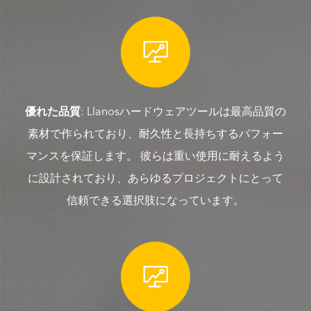

優れた品質
: Llanosハードウェアツールは最高品質の
素材で作られており、耐久性と長持ちするパフォー
マンスを保証します。 彼らは重い使用に耐えるよう
に設計されており、あらゆるプロジェクトにとって
信頼できる選択肢になっています。
