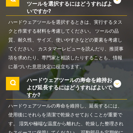
ツールを選択するにはどうすればよ
いですか?
ハードウェアツールを選択するときは、実行するタス
クと作業する材料を考慮してください。 ツールの品
質、耐久性、サイズ、使いやすさなどの要素を考慮し
てください。 カスタマーレビューを読んだり、推奨事
項を求めたり、専門家と相談したりすることも、情報
に基づいた意思決定に役立ちます。
ハードウェアツールの寿命を維持お
Q
よび延長するにはどうすればよいで
すか?
ハードウェアツールの寿命を維持し、延長するには、
使用後にそれらを清潔で乾燥させておくことが重要で
す。 湿気や極端な温度から離れた、乾燥した整理され