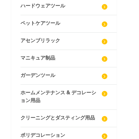
ハードウェアツール
ペットケアツール
アセンブリラック
マニキュア制品
ガーデンツール
ホームメンテナンス & デコレーシ
ョン用品
クリーニングとダスティング用品
ポリデコレーション