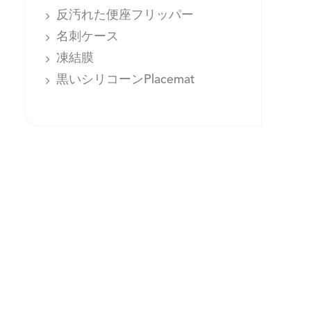
反汚れた便座フリッパー
名刺ケース
凍結膜
黒いシリコーンPlacemat