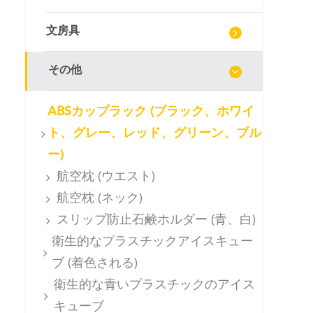
文房具
その他
ABSカップラック (ブラック、ホワイ
ト、グレー、レッド、グリーン、ブル
ー)
航空枕 (ウエスト)
航空枕 (ネック)
スリップ防止石鹸ホルダー (青、白)
衛生的なプラスチックアイスキュー
ブ (着色される)
衛生的な青いプラスチックのアイス
キューブ