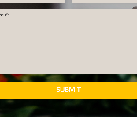
SUBMIT