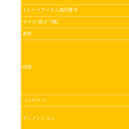
トレードアイテム識別番号
サイズ (長さ * 幅)
素材
特徴
パッケージ
ディメンション