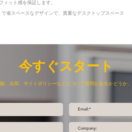
フィット感を保証します。
クトで省スペースなデザインで、貴重なデスクトップスペース
今すぐスタート
能、出荷、サイトポリシーなどについて質問があるかどうか、