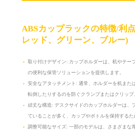
ABSカップラックの特徴/利
レッド、グリーン、ブルー)
取り付けデザイン: カップホルダーは、机やテ
の便利な保管ソリューションを提供します。
安全なアタッチメント: 通常、ホルダーを机ま
転倒したりするのを防ぐクランプまたはクリップ
頑丈な構造: デスクサイドのカップホルダーは
ていることが多く、カップやボトルを保持するた
調整可能なサイズ: 一部のモデルは、さまざま