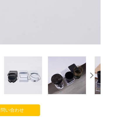
問い合わせ