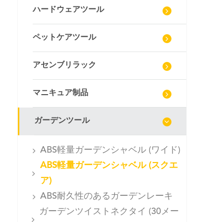
ハードウェアツール
ペットケアツール
アセンブリラック
マニキュア制品
ガーデンツール
ABS軽量ガーデンシャベル (ワイド)
ABS軽量ガーデンシャベル (スクエ
ア)
ABS耐久性のあるガーデンレーキ
ガーデンツイストネクタイ (30メー