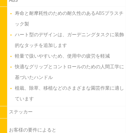
ABS
寿命と耐摩耗性のための耐久性のあるABSプラスチ
ック製
ハート型のデザインは、ガーデニングタスクに装飾
的なタッチを追加します
軽量で扱いやすいため、使用中の疲労を軽減
快適なグリップとコントロールのための人間工学に
基づいたハンドル
植栽、除草、移植などのさまざまな園芸作業に適し
ています
ステッカー
お客様の要件によると