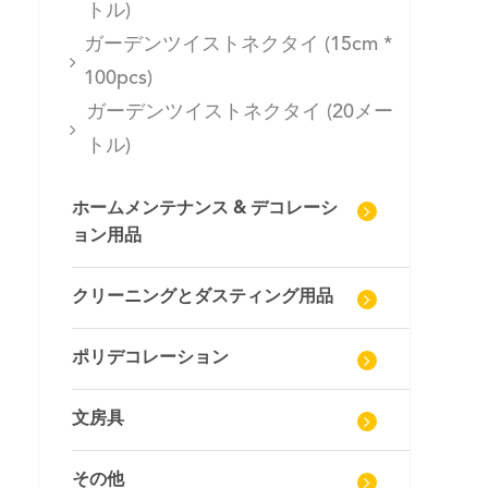
トル)
ガーデンツイストネクタイ (15cm *
100pcs)
ガーデンツイストネクタイ (20メー
トル)
ホームメンテナンス & デコレーシ
ョン用品
クリーニングとダスティング用品
ポリデコレーション
文房具
その他