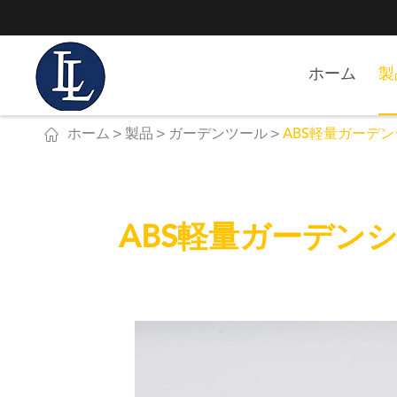
ホーム
製

ホーム
製品
ガーデンツール
ABS軽量ガーデン
ABS軽量ガーデンシ