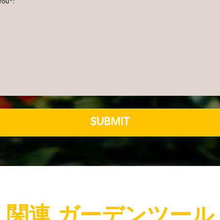
SUBMIT
関連 ガーデンツール