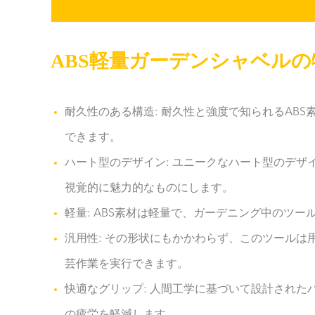
ABS軽量ガーデンシャベルの特
耐久性のある構造: 耐久性と強度で知られるAB
できます。
ハート型のデザイン: ユニークなハート型のデ
視覚的に魅力的なものにします。
軽量: ABS素材は軽量で、ガーデニング中のツ
汎用性: その形状にもかかわらず、このツール
芸作業を実行できます。
快適なグリップ: 人間工学に基づいて設計され