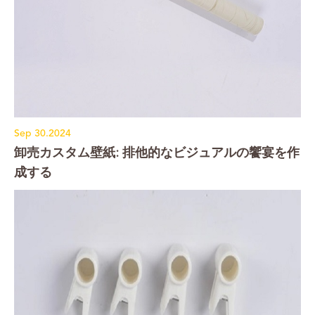
Sep 30.2024
卸売カスタム壁紙: 排他的なビジュアルの饗宴を作
成する