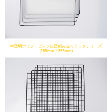
半透明ポリプロピレン自己組み立てラックシリーズ
(185mm * 355mm)