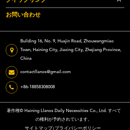
クイックリンク
お問い合わせ
Building 16, No. 9, Huajin Road, Zhouwangmiao
Town, Haining City, Jiaxing City, Zhejiang Province,
China
contactllanos@gmail.com
+86-18858308008
著作権©
Haining Llanos Daily Necessities Co., Ltd.
すべて
の権利が予約されています。
サイトマップ
プライバシーポリシー