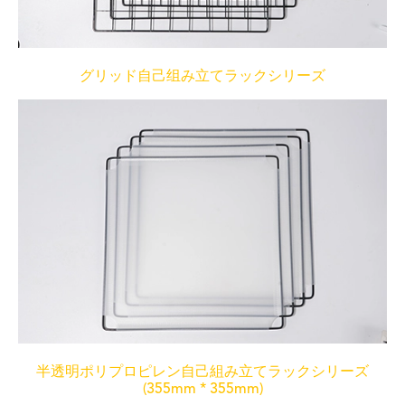
グリッド自己组み立てラックシリーズ
半透明ポリプロピレン自己組み立てラックシリーズ
(355mm * 355mm)