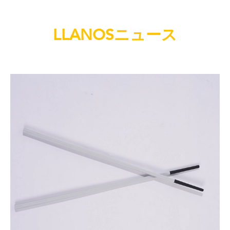
LLANOSニュース