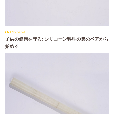
Oct 12.2024
子供の健康を守る: シリコーン料理の箸のペアから
始める