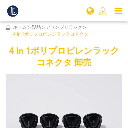


ホーム
製品
アセンブリラック
4 In 1ポリプロピレンラックコネクタ
4 In 1ポリプロピレンラック
コネクタ 卸売