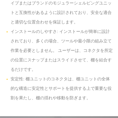
イプまたはブランドのモジュラーシェルビングユニッ
トと互換性があるように設計されており、安全な適合
と適切な位置合わせを保証します。
インストールのしやすさ: インストールが簡単に設計
されており、多くの場合、ツールや最小限の組み立て
作業を必要としません。 ユーザーは、コネクタを所定
の位置にスナップまたはスライドさせて、棚を結合す
るだけです。
安定性: 棚ユニットのコネクタは、棚ユニットの全体
的な構造に安定性とサポートを提供する上で重要な役
割を果たし、棚の揺れや移動を防ぎます。