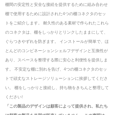
棚間の安定性と安全な接続を提供するために組み合わせ
棚で使用するために設計された4つの棚コネクタのセッ
トをご紹介します。 耐久性のある素材で作られたこれら
のコネクタは、棚をしっかりとリンクしたままにして、
ぐらつきやずれを防ぎます。 インストールが簡単で、ほ
とんどのコンビネーションシェルフデザインと互換性が
あり、スペースを整理する際に安心と利便性を提供しま
す。 不安定な棚に別れを告げ、4つの棚コネクタのセッ
トで頑丈なストレージソリューションに挨拶してくださ
い。 棚をしっかりと接続し、持ち物をきちんと整理して
ください!
「この製品のデザインは顧客によって提供され、私たち