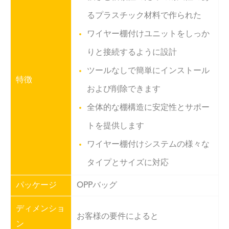
るプラスチック材料で作られた
ワイヤー棚付けユニットをしっか
りと接続するように設計
ツールなしで簡単にインストール
特徴
および削除できます
全体的な棚構造に安定性とサポー
トを提供します
ワイヤー棚付けシステムの様々な
タイプとサイズに対応
パッケージ
OPPバッグ
ディメンショ
お客様の要件によると
ン