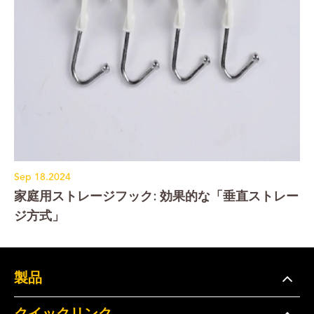
Sep 18.2024
家庭用ストレージフック: 効果的な「垂直ストレー
ジ方式」
製品