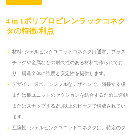
4 in 1ポリプロピレンラックコネク
タの特徴/利点
材料: シェルビングユニットコネクタは通常、プラス
チックや金属などの耐久性のある材料で作られてお
り、構造全体に強度と安定性を提供します。
デザイン: 通常、シンプルなデザインで、隣接する棚
または棚ユニットのセクションを結合するために連動
またはスナップする2つ以上のピースで構成されてい
ます。
互換性: シェルビングユニットコネクタは、特定のタ