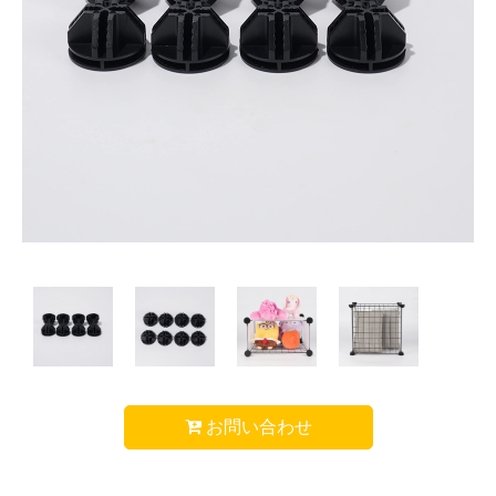
お問い合わせ