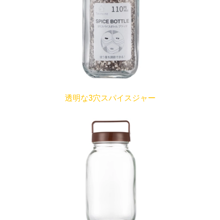
透明な3穴スパイスジャー