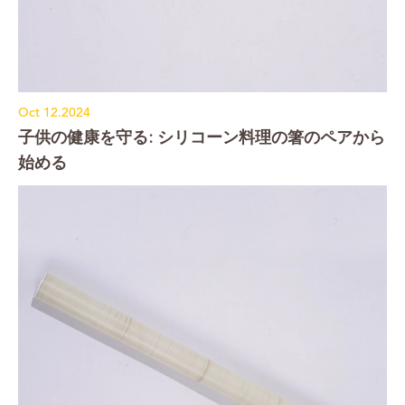
Oct 12.2024
子供の健康を守る: シリコーン料理の箸のペアから
始める