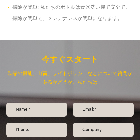
掃除が簡単: 私たちのボトルは食器洗い機で安全で、
掃除が簡単で、メンテナンスが簡単になります。
今すぐスタート
製品の機能、出荷、サイトポリシーなどについて質問が
あるかどうか、私たちは