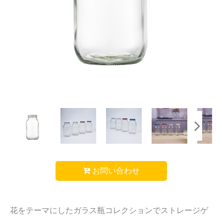
お問い合わせ
花をテーマにしたガラス瓶コレクションでストレージゲ