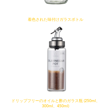
着色された味付けガラスボトル
ドリップフリーのオイルと酢のガラス瓶 (250ml、
300ml、450ml)