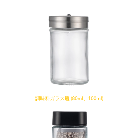
調味料ガラス瓶 (80ml、100ml)