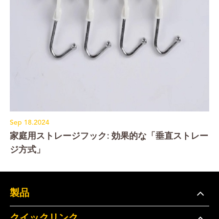
Sep 18.2024
家庭用ストレージフック: 効果的な「垂直ストレー
ジ方式」
製品
クイックリンク