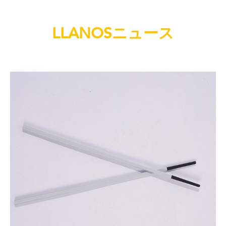
LLANOSニュース