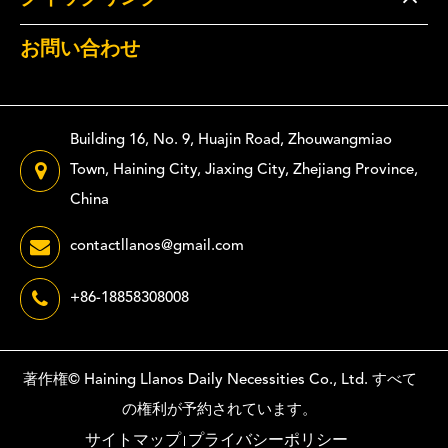
お問い合わせ
Building 16, No. 9, Huajin Road, Zhouwangmiao
Town, Haining City, Jiaxing City, Zhejiang Province,
China
contactllanos@gmail.com
+86-18858308008
著作権©
Haining Llanos Daily Necessities Co., Ltd.
すべて
の権利が予約されています。
サイトマップ
プライバシーポリシー