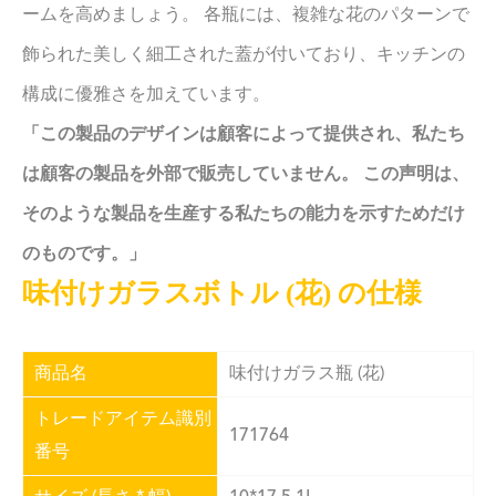
ームを高めましょう。 各瓶には、複雑な花のパターンで
飾られた美しく細工された蓋が付いており、キッチンの
構成に優雅さを加えています。
「この製品のデザインは顧客によって提供され、私たち
は顧客の製品を外部で販売していません。 この声明は、
そのような製品を生産する私たちの能力を示すためだけ
のものです。」
味付けガラスボトル (花) の仕様
商品名
味付けガラス瓶 (花)
トレードアイテム識別
171764
番号