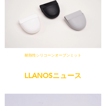
耐熱性シリコーンオーブンミット
LLANOSニュース