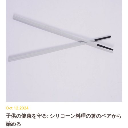
Oct 12.2024
子供の健康を守る: シリコーン料理の箸のペアから
始める