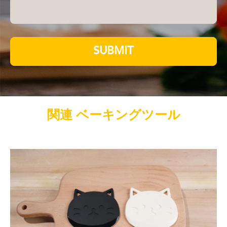
SUBMIT
関連 ベーキングツール