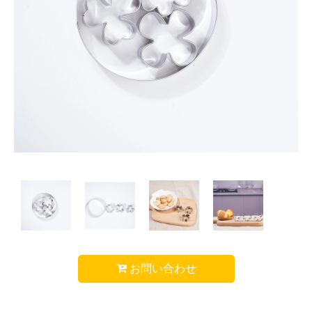
お問い合わせ