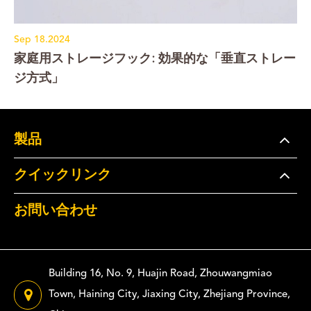
Sep 18.2024
家庭用ストレージフック: 効果的な「垂直ストレー
ジ方式」
製品
クイックリンク
お問い合わせ
Building 16, No. 9, Huajin Road, Zhouwangmiao
Town, Haining City, Jiaxing City, Zhejiang Province,