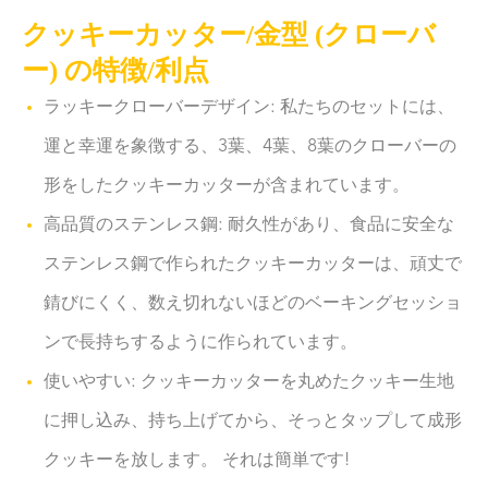
クッキーカッター/金型 (クローバ
ー) の特徴/利点
ラッキークローバーデザイン: 私たちのセットには、
運と幸運を象徴する、3葉、4葉、8葉のクローバーの
形をしたクッキーカッターが含まれています。
高品質のステンレス鋼: 耐久性があり、食品に安全な
ステンレス鋼で作られたクッキーカッターは、頑丈で
錆びにくく、数え切れないほどのベーキングセッショ
ンで長持ちするように作られています。
使いやすい: クッキーカッターを丸めたクッキー生地
に押し込み、持ち上げてから、そっとタップして成形
クッキーを放します。 それは簡単です!