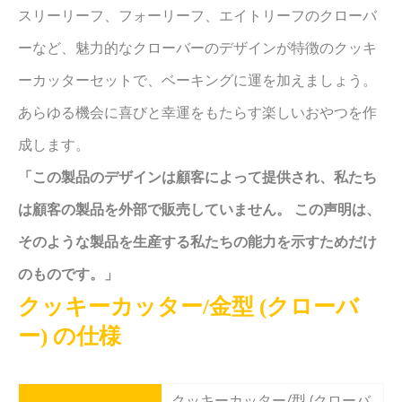
スリーリーフ、フォーリーフ、エイトリーフのクローバ
ーなど、魅力的なクローバーのデザインが特徴のクッキ
ーカッターセットで、ベーキングに運を加えましょう。
あらゆる機会に喜びと幸運をもたらす楽しいおやつを作
成します。
「この製品のデザインは顧客によって提供され、私たち
は顧客の製品を外部で販売していません。 この声明は、
そのような製品を生産する私たちの能力を示すためだけ
のものです。」
クッキーカッター/金型 (クローバ
ー) の仕様
クッキーカッター/型 (クローバ