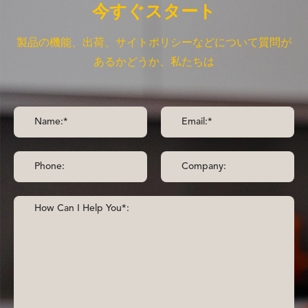
今すぐスタート
製品の機能、出荷、サイトポリシーなどについて質問が
あるかどうか、私たちは