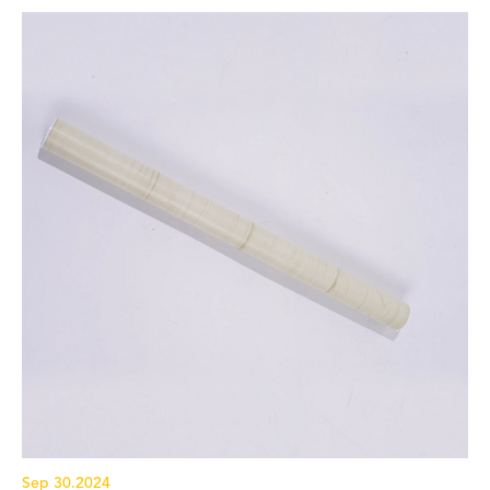
Sep 30.2024