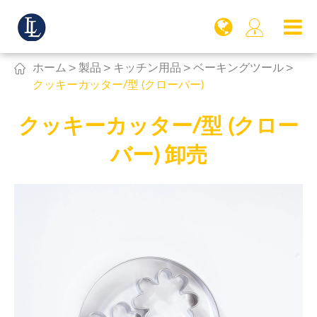


ホーム
製品
キッチン用品
ベーキングツール
クッキーカッター/型 (クローバー)
クッキーカッター/型 (クロー
バー) 卸売