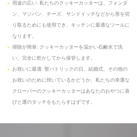
用途の広い: 私たちのクッキーカッターは、フォンダ
ン、マジパン、チーズ、サンドイッチなどから形を切
り取るためにも使用でき、キッチンに最適なツールに
なります。
掃除が簡単: クッキーカッターを温かい石鹸水で洗
い、完全に乾かしてから保管します。
お祝いに最適: 聖パトリックの日、結婚式、その他の
お祝いのために焼いているかどうか、私たちの幸運な
クローバーのクッキーカッターはあなたのおやつに喜
びと運のタッチをもたらすはずです。