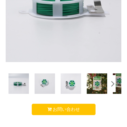
お問い合わせ