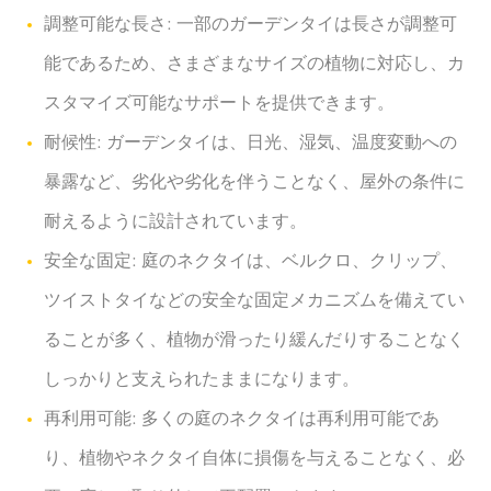
調整可能な長さ: 一部のガーデンタイは長さが調整可
能であるため、さまざまなサイズの植物に対応し、カ
スタマイズ可能なサポートを提供できます。
耐候性: ガーデンタイは、日光、湿気、温度変動への
暴露など、劣化や劣化を伴うことなく、屋外の条件に
耐えるように設計されています。
安全な固定: 庭のネクタイは、ベルクロ、クリップ、
ツイストタイなどの安全な固定メカニズムを備えてい
ることが多く、植物が滑ったり緩んだりすることなく
しっかりと支えられたままになります。
再利用可能: 多くの庭のネクタイは再利用可能であ
り、植物やネクタイ自体に損傷を与えることなく、必