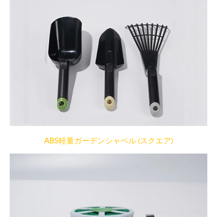
ABS軽量ガーデンシャベル (スクエア)