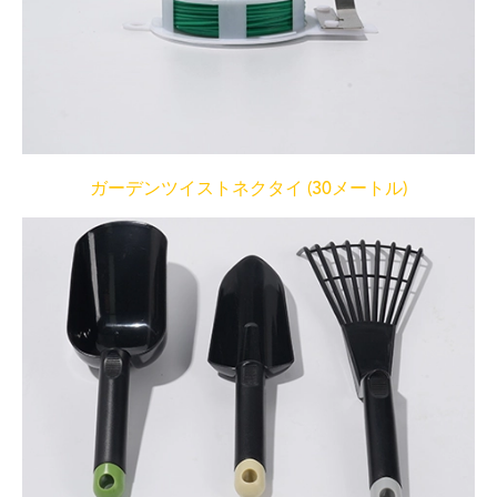
ガーデンツイストネクタイ (30メートル)