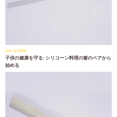
Oct 12.2024
子供の健康を守る: シリコーン料理の箸のペアから
始める