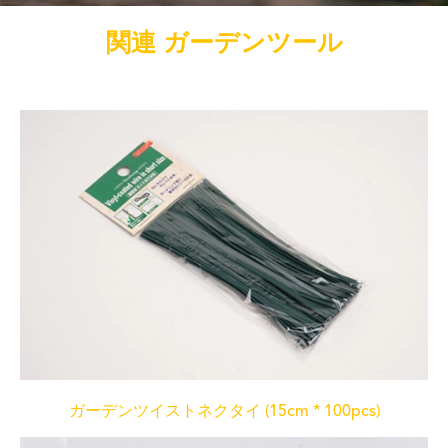
関連 ガーデンツール
ガーデンツイストネクタイ (15cm * 100pcs)