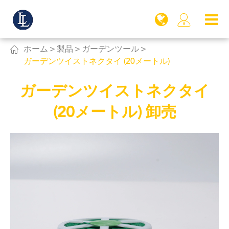


ホーム
製品
ガーデンツール
ガーデンツイストネクタイ (20メートル)
ガーデンツイストネクタイ
(20メートル) 卸売