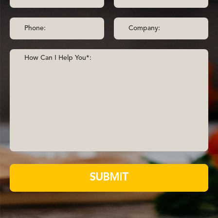
SUBMIT