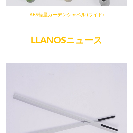
ABS軽量ガーデンシャベル (ワイド)
LLANOSニュース