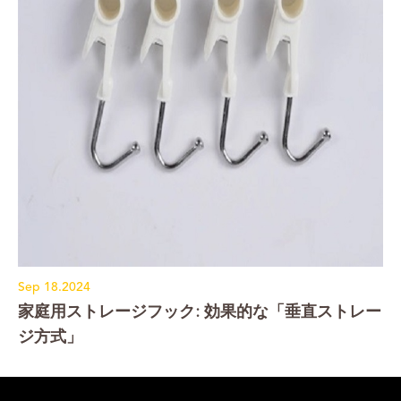
Sep 18.2024
家庭用ストレージフック: 効果的な「垂直ストレー
ジ方式」