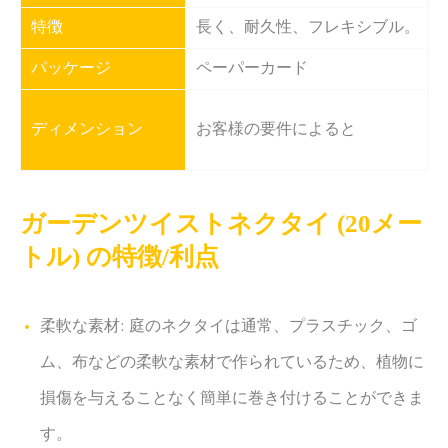
特徴
長く、耐久性、フレキシブル。
パッケージ
ペーパーカード
ディメンション
お客様の要件によると
ガーデンツイストネクタイ (20メー
トル) の特徴/利点
柔軟な素材: 庭のネクタイは通常、プラスチック、ゴ
ム、布などの柔軟な素材で作られているため、植物に
損傷を与えることなく簡単に巻き付けることができま
す。