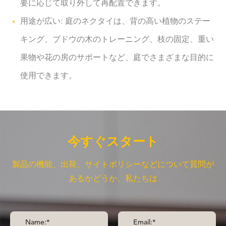
要に応じて取り外して再配置できます。
用途が広い: 庭のネクタイは、背の高い植物のステー
キング、ブドウの木のトレーニング、枝の固定、重い
果物や花の房のサポートなど、庭でさまざまな目的に
使用できます。
今すぐスタート
製品の機能、出荷、サイトポリシーなどについて質問が
あるかどうか、私たちは