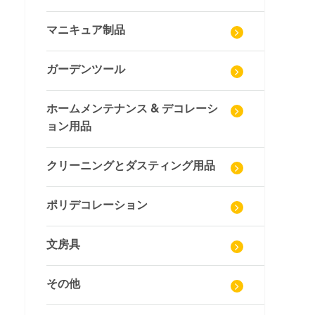
マニキュア制品
ガーデンツール
ホームメンテナンス & デコレーシ
ョン用品
クリーニングとダスティング用品
ポリデコレーション
文房具
その他