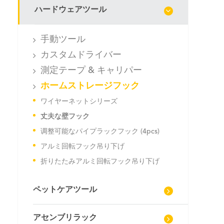
ハードウェアツール
手動ツール
カスタムドライバー
測定テープ & キャリパー
ホームストレージフック
ワイヤーネットシリーズ
丈夫な壁フック
调整可能なパイプラックフック (4pcs)
アルミ回転フック吊り下げ
折りたたみアルミ回転フック吊り下げ
ペットケアツール
アセンブリラック