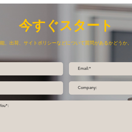
今すぐスタート
能、出荷、サイトポリシーなどについて質問があるかどうか、