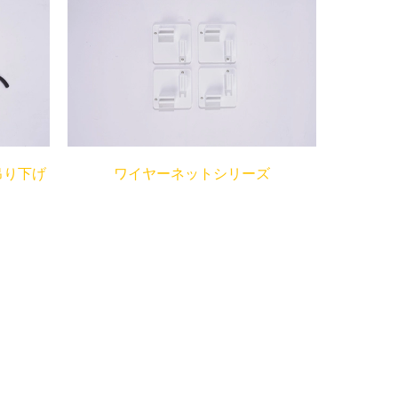
吊り下げ
ワイヤーネットシリーズ