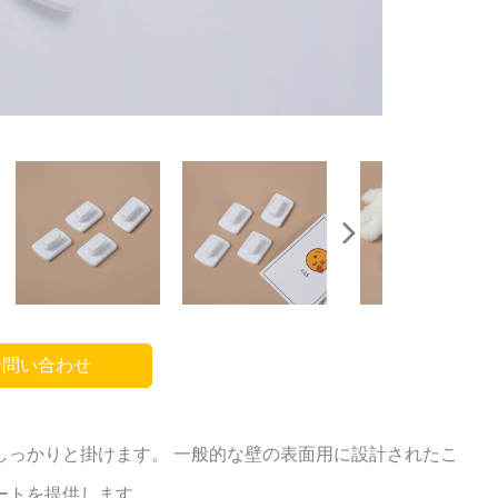
問い合わせ
しっかりと掛けます。 一般的な壁の表面用に設計されたこ
ートを提供します。