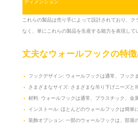
ディメンション
これらの製品は売り手によって設計されており、ク
なく、単にこれらの製品を生産する能力を表現して
丈夫なウォールフックの特徴
フックデザイン: ウォールフックは通常、フッ
さまざまなサイズ: さまざまな吊り下げニーズ
材料: ウォールフックは通常、プラスチック、
インストール: ほとんどのウォールフックは簡
装飾オプション: 一部のウォールフックは、部