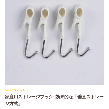
Sep 18.2024
家庭用ストレージフック: 効果的な「垂直ストレー
ジ方式」