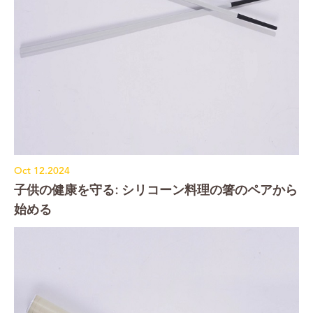
Oct 12.2024
子供の健康を守る: シリコーン料理の箸のペアから
始める