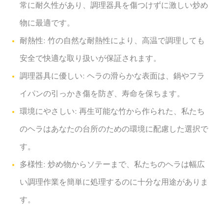
常に耐久性があり、調理器具を傷つけずに激しい炒め
物に最適です。
耐熱性: 竹の自然な耐熱性により、高温で調理しても
安全で快適な取り扱いが保証されます。
調理器具に優しい: ヘラの滑らかな表面は、鍋やフラ
イパンの引っかき傷を防ぎ、寿命を保ちます。
環境にやさしい: 再生可能な竹から作られた、私たち
のヘラはあなたの台所のための環境に配慮した選択で
す。
多様性: 炒め物からソテーまで、私たちのヘラは幅広
い調理作業を簡単に処理するのに十分な用途がありま
す。