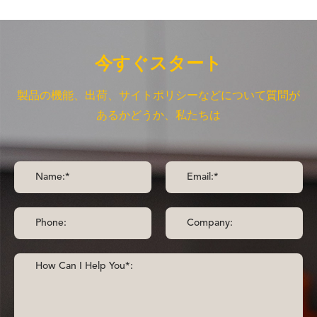
今すぐスタート
製品の機能、出荷、サイトポリシーなどについて質問が
あるかどうか、私たちは