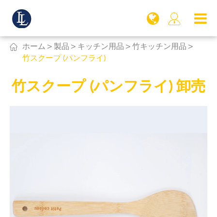


ホーム
製品
キッチン用品
竹キッチン用品
竹スクープ (パンフライ)
竹スクープ (パンフライ) 卸売