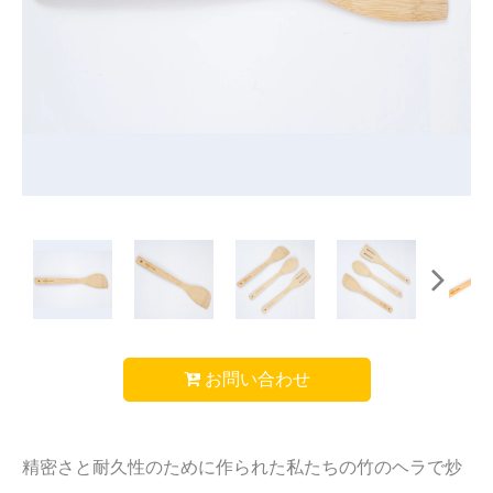
お問い合わせ
精密さと耐久性のために作られた私たちの竹のヘラで炒