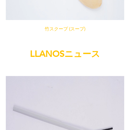
竹スクープ (スープ)
LLANOSニュース