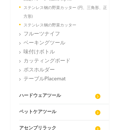
ステンレス钢の野菜カッター (円、三角形、正
方形)
ステンレス钢の野菜カッター
フルーツナイフ
ベーキングツール
味付けボトル
カッティングボード
ポスホルダー
テーブルPlacemat
ハードウェアツール
ペットケアツール
アセンブリラック