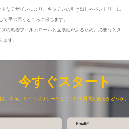
パクトなデザインにより、キッチンの引き出しやパントリーに
して手の届くところに保ちます。
サイズの粘着フィルムロールと互換性があるため、必要なとき
ります。
今すぐスタート
能、出荷、サイトポリシーなどについて質問があるかどうか、