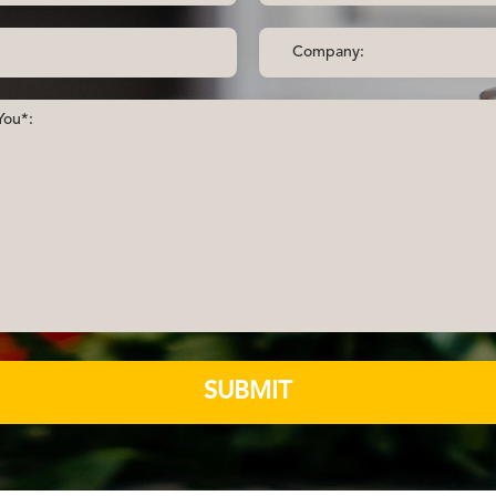
SUBMIT