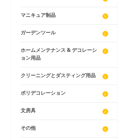
マニキュア制品
ガーデンツール
ホームメンテナンス & デコレーシ
ョン用品
クリーニングとダスティング用品
ポリデコレーション
文房具
その他