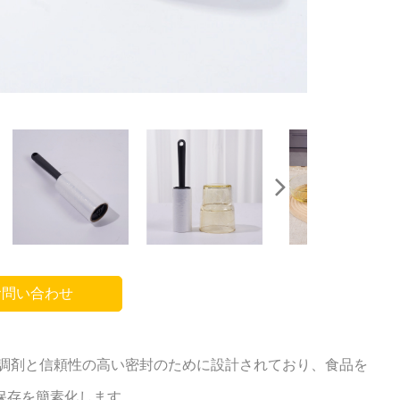
問い合わせ
な調剤と信頼性の高い密封のために設計されており、食品を
保存を簡素化します。