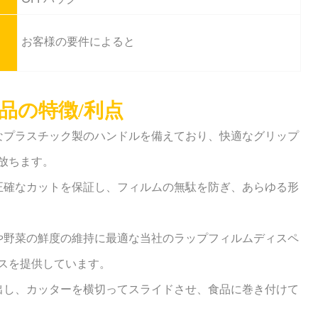
OPPバッグ
お客様の要件によると
品の特徴/利点
丈なプラスチック製のハンドルを備えており、快適なグリップ
放ちます。
で正確なカットを保証し、フィルムの無駄を防ぎ、あらゆる形
物や野菜の鮮度の維持に最適な当社のラップフィルムディスペ
スを提供しています。
き出し、カッターを横切ってスライドさせ、食品に巻き付けて