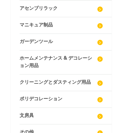
アセンブリラック
マニキュア制品
ガーデンツール
ホームメンテナンス & デコレーシ
ョン用品
クリーニングとダスティング用品
ポリデコレーション
文房具
その他