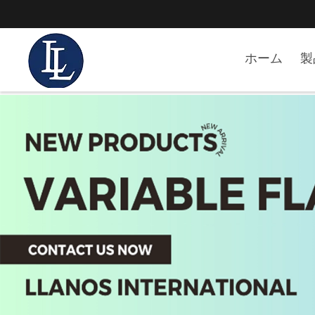
ホーム
製