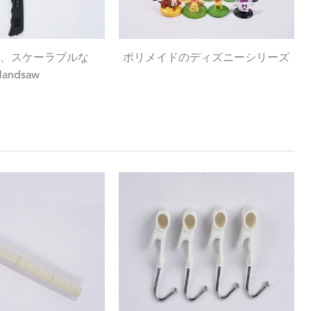
、スケーラブルな
ポリメイドのディズニーシリーズ
Handsaw