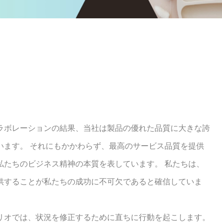
ラボレーションの結果、当社は製品の優れた品質に大きな誇
います。 それにもかかわらず、最高のサービス品質を提供
私たちのビジネス精神の本質を表しています。 私たちは、
供することが私たちの成功に不可欠であると確信していま
リオでは、状況を修正するために直ちに行動を起こします。