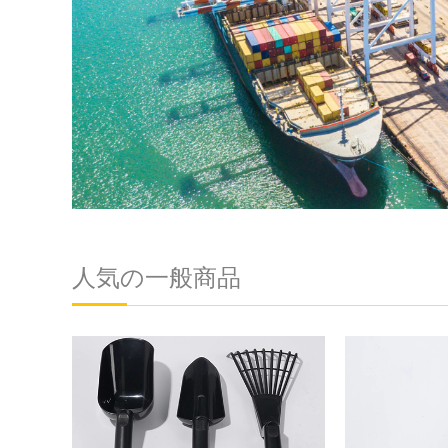
人気の一般商品