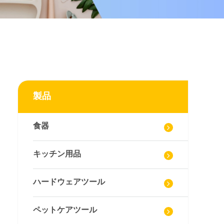
製品
食器
キッチン用品
ハードウェアツール
ペットケアツール