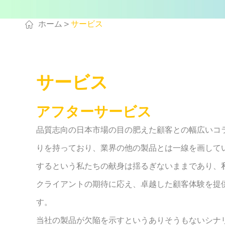

ホーム
サービス
サービス
アフターサービス
品質志向の日本市場の目の肥えた顧客との幅広いコ
りを持っており、業界の他の製品とは一線を画して
するという私たちの献身は揺るぎないままであり、
クライアントの期待に応え、卓越した顧客体験を提
す。
当社の製品が欠陥を示すというありそうもないシナ