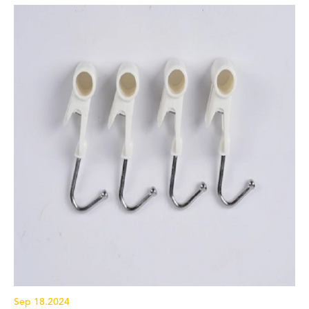
Sep 18.2024