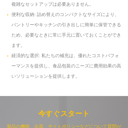
複雑なセットアップは必要ありません。
便利な収納: 詰め替えのコンパクトなサイズにより、
パントリーやキッチンの引き出しに簡単に保管できる
ため、必要なときに常に手元に置いておくことができ
ます。
経済的な選択: 私たちの補充は、優れたコストパフォ
ーマンスを提供し、食品包装のニーズに費用効果の高
いソリューションを提供します。
今すぐスタート
製品の機能、出荷、サイトポリシーなどについて質問が