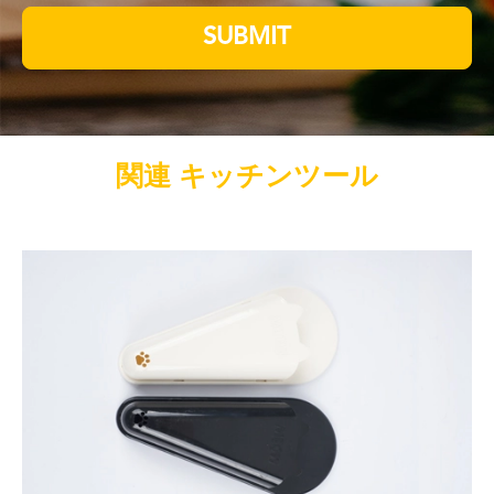
SUBMIT
関連 キッチンツール