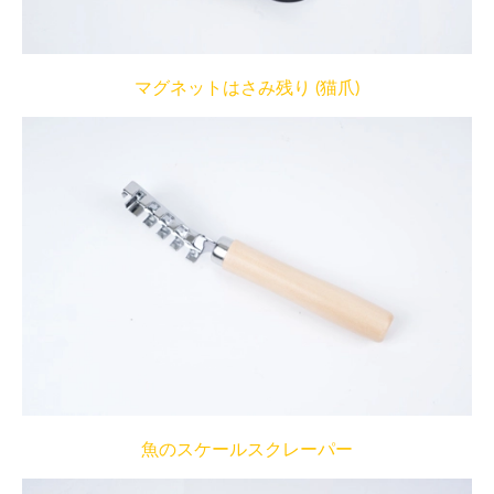
マグネットはさみ残り (猫爪)
魚のスケールスクレーパー