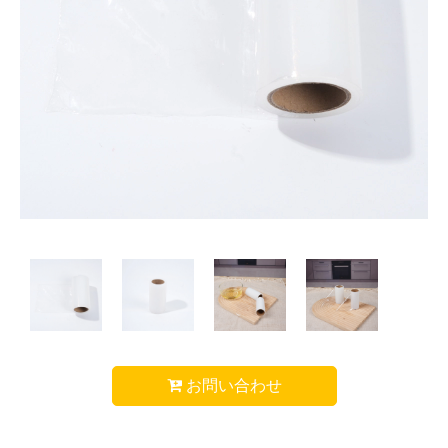
お問い合わせ