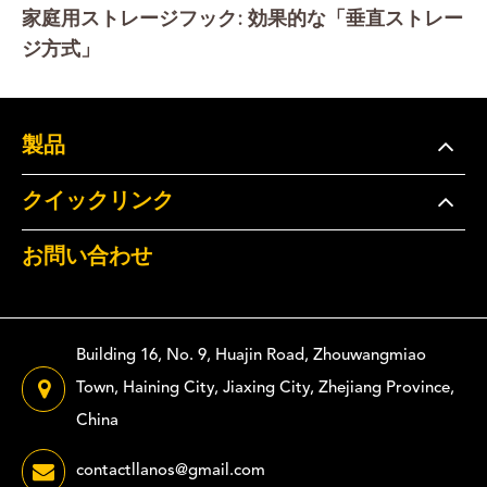
家庭用ストレージフック: 効果的な「垂直ストレー
ジ方式」
製品
クイックリンク
お問い合わせ
Building 16, No. 9, Huajin Road, Zhouwangmiao
Town, Haining City, Jiaxing City, Zhejiang Province,
China
contactllanos@gmail.com