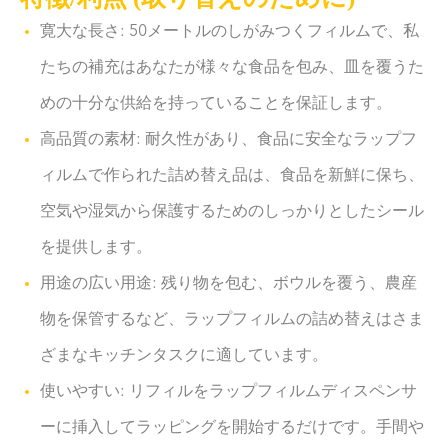
寛大な長さ: 50メートルのしがみつくフィルムで、私
たちの補充はあなたが様々な食品を包み、皿を覆うた
めの十分な供給を持っていることを保証します。
高品質の素材: 耐久性があり、食品に安全なラップフ
ィルムで作られた詰め替え品は、食品を新鮮に保ち、
空気や湿気から保護するためのしっかりとしたシール
を提供します。
用途の広い用途: 残り物を包む、ボウルを覆う、農産
物を保管するなど、ラップフィルムの詰め替えはさま
ざまなキッチンタスクに適しています。
使いやすい: リフィルをラップフィルムディスペンサ
ーに挿入してラッピングを開始するだけです。手間や