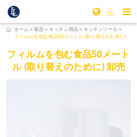


ホーム
製品
キッチン用品
キッチンツール
フィルムを包む食品50メートル (取り替えのために)
フィルムを包む食品50メート
ル (取り替えのために) 卸売