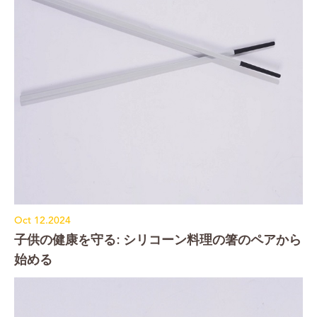
Oct 12.2024
子供の健康を守る: シリコーン料理の箸のペアから
始める