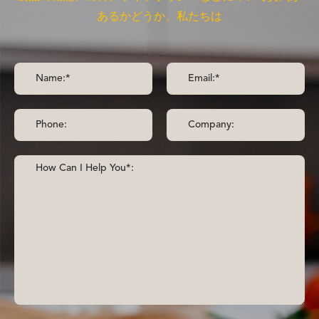
あるかどうか、私たちは