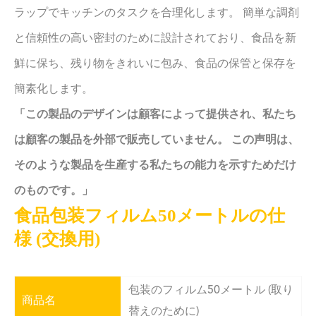
ラップでキッチンのタスクを合理化します。 簡単な調剤
と信頼性の高い密封のために設計されており、食品を新
鮮に保ち、残り物をきれいに包み、食品の保管と保存を
簡素化します。
「この製品のデザインは顧客によって提供され、私たち
は顧客の製品を外部で販売していません。 この声明は、
そのような製品を生産する私たちの能力を示すためだけ
のものです。」
食品包装フィルム50メートルの仕
様 (交換用)
包装のフィルム50メートル (取り
商品名
替えのために)