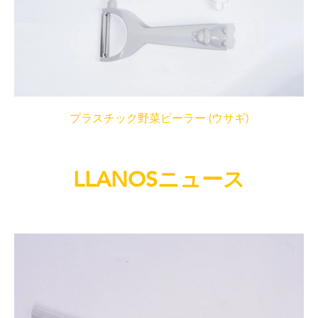
プラスチック野菜ピーラー (ウサギ)
LLANOSニュース