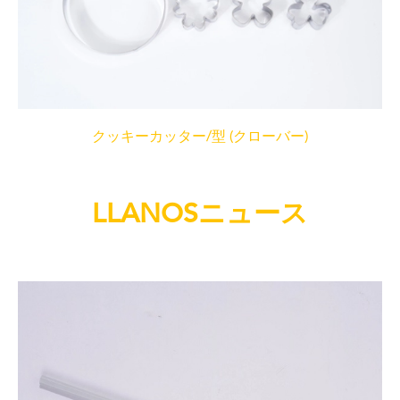
クッキーカッター/型 (クローバー)
LLANOSニュース