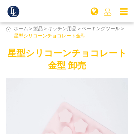


ホーム
製品
キッチン用品
ベーキングツール
星型シリコーンチョコレート金型
星型シリコーンチョコレート
金型 卸売