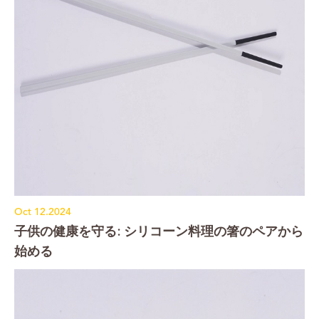
Oct 12.2024
子供の健康を守る: シリコーン料理の箸のペアから
始める