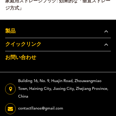
家庭用ストレージフック: 効果的な「垂直ストレー
ジ方式」
製品
クイックリンク
お問い合わせ
Building 16, No. 9, Huajin Road, Zhouwangmiao
Town, Haining City, Jiaxing City, Zhejiang Province,
China
contactllanos@gmail.com