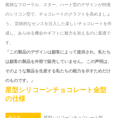
複雑なフローラル、スター、ハート型のデザインが特徴
のシリコン型で、チョコレートのクラフトを高めましょ
う。 芸術的なセンスを注入した楽しいチョコレートを作
成し、あらゆる機会やギフトに魅力を加えるのに最適で
す。
「この製品のデザインは顧客によって提供され、私たち
は顧客の製品を外部で販売していません。 この声明は、
そのような製品を生産する私たちの能力を示すためだけ
のものです。」
星型シリコーンチョコレート金型
の仕様
商品名
星型シリコーンチョコレート型