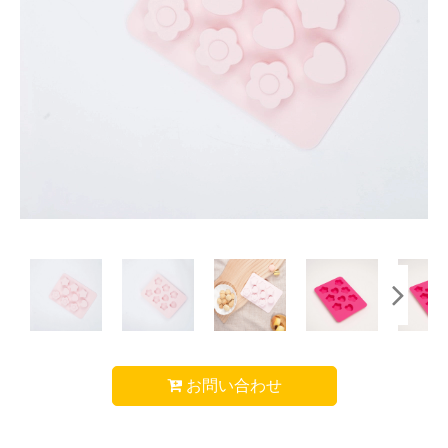
お問い合わせ