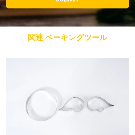
関連 ベーキングツール