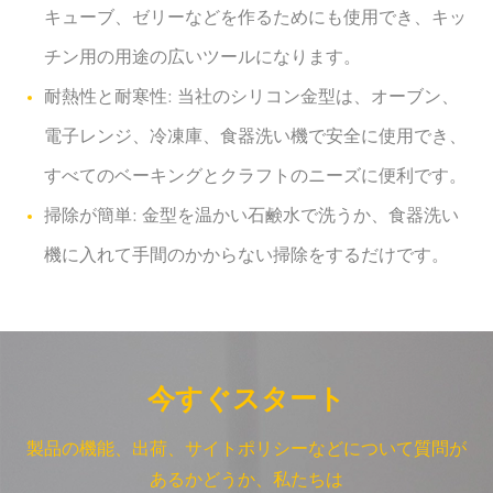
キューブ、ゼリーなどを作るためにも使用でき、キッ
チン用の用途の広いツールになります。
耐熱性と耐寒性: 当社のシリコン金型は、オーブン、
電子レンジ、冷凍庫、食器洗い機で安全に使用でき、
すべてのベーキングとクラフトのニーズに便利です。
掃除が簡単: 金型を温かい石鹸水で洗うか、食器洗い
機に入れて手間のかからない掃除をするだけです。
今すぐスタート
製品の機能、出荷、サイトポリシーなどについて質問が
あるかどうか、私たちは