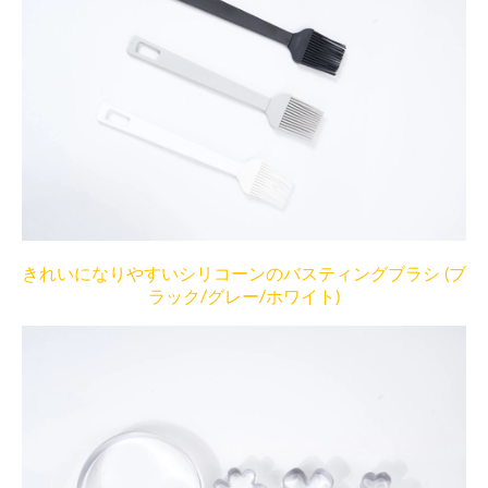
きれいになりやすいシリコーンのバスティングブラシ (ブ
ラック/グレー/ホワイト)