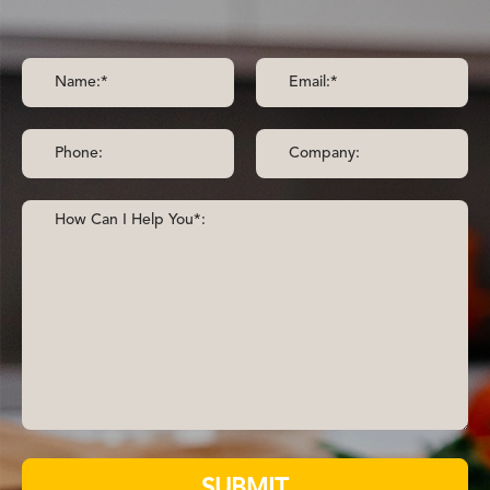
SUBMIT