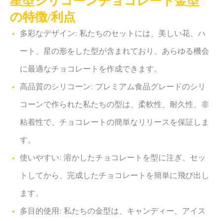
星型シリコーンチョコレート金型
の特徴/利点
多彩なデザイン: 私たちのセットには、美しい花、ハ
ート、星の形をした型が含まれており、あらゆる機会
に最適なチョコレートを作成できます。
高品質のシリコーン: プレミアム食品グレードのシリ
コーンで作られた私たちの型は、柔軟性、耐久性、非
粘着性で、チョコレートの簡単なリリースを保証しま
す。
使いやすい: 溶かしたチョコレートを型に注ぎ、セッ
トしてから、完成したチョコレートを簡単に飛び出し
ます。
多目的使用: 私たちの金型は、キャンディー、アイス