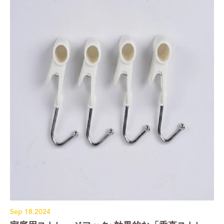
Sep 18.2024