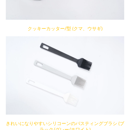
クッキーカッター/型 (クマ、ウサギ)
きれいになりやすいシリコーンのバスティングブラシ (ブ