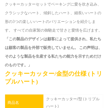
クッキーカッターセットでベーキングに愛を吹き込み、
クラシックなハート、傾斜したハート、細長いハートの
形の3つの楽しいハートのバリエーションを紹介しま
す。 すべての自家製の御馳走で甘さと愛情を広げます。
「この製品のデザインは顧客によって提供され、私たち
は顧客の製品を外部で販売していません。 この声明は、
そのような製品を生産する私たちの能力を示すためだけ
のものです。」
クッキーカッター/金型の仕様 (トリ
プルハート)
クッキーカッター/型 (トリプル
商品名
ハート)