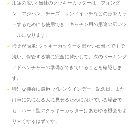
用途の広い: 当社のクッキーカッターは、フォンダ
ン、マジパン、チーズ、サンドイッチなどの形をカッ
トするためにも使用でき、キッチン用の用途の広いツ
ールになります。
掃除が簡単: クッキーカッターを温かい石鹸水で手で
洗い、保管する前に完全に乾かして、次のベーキング
アドベンチャーの準備ができていることを確認しま
す。
特別な機会に最適: バレンタインデー、記念日、また
は単に気になる人に見せるために焼いている場合で
も、ハート型のクッキーカッターはあらゆる機会をよ
り甘くするはずです。