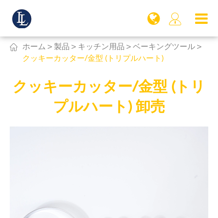


ホーム
製品
キッチン用品
ベーキングツール
クッキーカッター/金型 (トリプルハート)
クッキーカッター/金型 (トリ
プルハート) 卸売