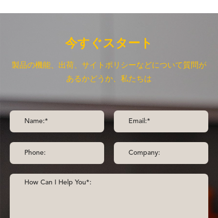
今すぐスタート
製品の機能、出荷、サイトポリシーなどについて質問が
あるかどうか、私たちは