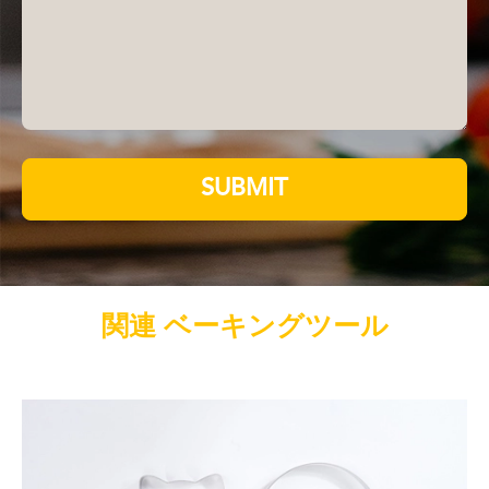
SUBMIT
関連 ベーキングツール