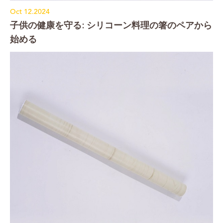
Oct 12.2024
子供の健康を守る: シリコーン料理の箸のペアから
始める