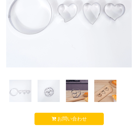
お問い合わせ