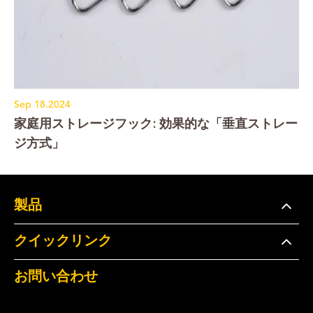
Sep 18.2024
家庭用ストレージフック: 効果的な「垂直ストレー
ジ方式」
製品
クイックリンク
お問い合わせ