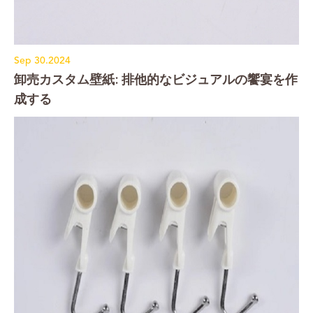
Sep 30.2024
卸売カスタム壁紙: 排他的なビジュアルの饗宴を作
成する