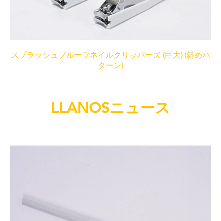
スプラッシュプルーフネイルクリッパーズ (巨大) (斜めパ
ターン)
LLANOSニュース