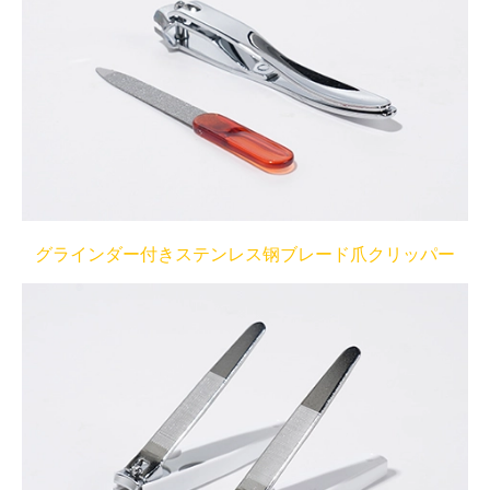
グラインダー付きステンレス钢ブレード爪クリッパー