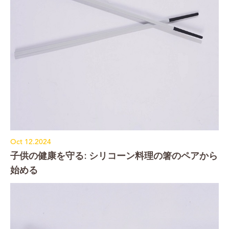
Oct 12.2024
子供の健康を守る: シリコーン料理の箸のペアから
始める