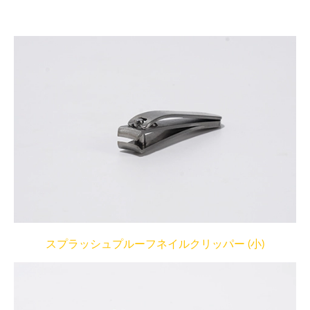
スプラッシュプルーフネイルクリッパー (小)