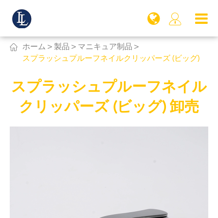


ホーム
製品
マニキュア制品
スプラッシュプルーフネイルクリッパーズ (ビッグ)
スプラッシュプルーフネイル
クリッパーズ (ビッグ) 卸売