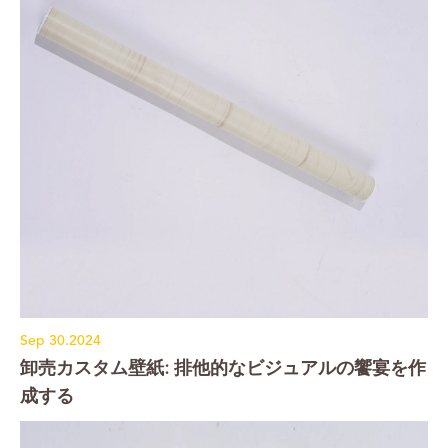
Sep 30.2024
卸売カスタム壁紙: 排他的なビジュアルの饗宴を作
成する