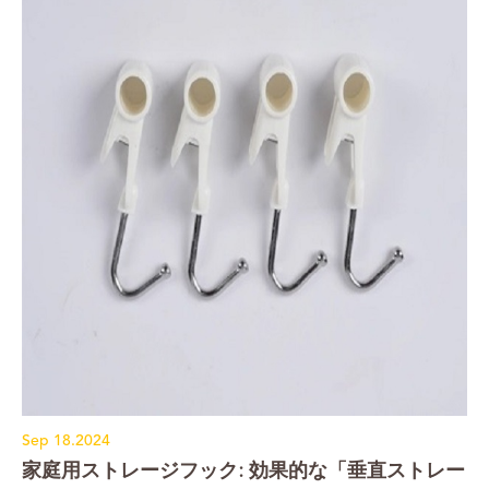
Sep 18.2024
家庭用ストレージフック: 効果的な「垂直ストレー