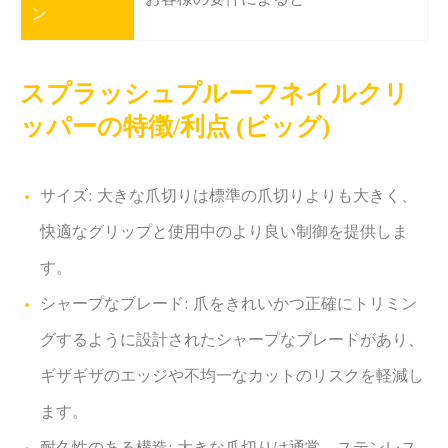
ン
スプラッシュプルーフネイルクリ
ッパーの特徴/利点 (ビッグ)
サイズ: 大きな爪切りは標準の爪切りよりも大きく、
快適なグリップと使用中のより良い制御を提供しま
す。
シャープなブレード: 爪をきれいかつ正確にトリミン
グするように設計されたシャープなブレードがあり、
ギザギザのエッジや不均一なカットのリスクを軽減し
ます。