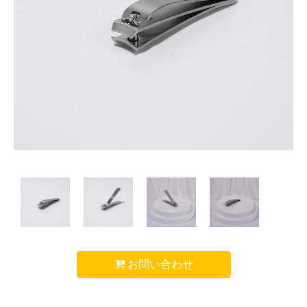
お問い合わせ